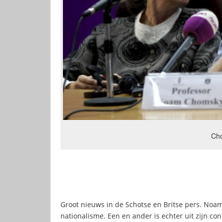
Ch
Groot nieuws in de Schotse en Britse pers. Noa
nationalisme. Een en ander is echter uit zijn co