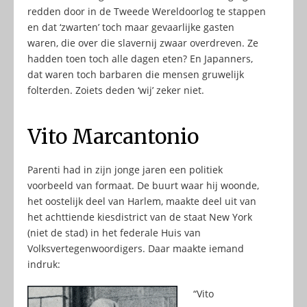
redden door in de Tweede Wereldoorlog te stappen
en dat ‘zwarten’ toch maar gevaarlijke gasten
waren, die over die slavernij zwaar overdreven. Ze
hadden toen toch alle dagen eten? En Japanners,
dat waren toch barbaren die mensen gruwelijk
folterden. Zoiets deden ‘wij’ zeker niet.
Vito Marcantonio
Parenti had in zijn jonge jaren een politiek
voorbeeld van formaat. De buurt waar hij woonde,
het oostelijk deel van Harlem, maakte deel uit van
het achttiende kiesdistrict van de staat New York
(niet de stad) in het federale Huis van
Volksvertegenwoordigers. Daar maakte iemand
indruk:
“Vito