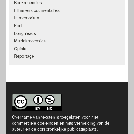
Boekrecensies
Films en documentaires
In memoriam
Kort
Long-reads
Muziekrecensies
Opinie
Reportage
Overname van teksten is toegelaten voor niet
commerciële doeleinden en mits vermelding van de
auteur en de oorspronkelijke publicatieplaats.