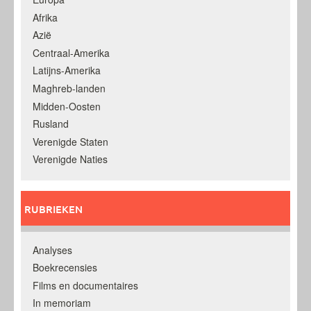
Afrika
Azië
Centraal-Amerika
Latijns-Amerika
Maghreb-landen
Midden-Oosten
Rusland
Verenigde Staten
Verenigde Naties
RUBRIEKEN
Analyses
Boekrecensies
Films en documentaires
In memoriam