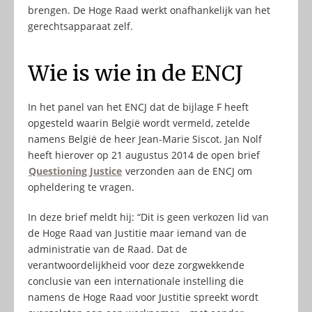
brengen. De Hoge Raad werkt onafhankelijk van het
gerechtsapparaat zelf.
Wie is wie in de ENCJ
In het panel van het ENCJ dat de bijlage F heeft
opgesteld waarin België wordt vermeld, zetelde
namens België de heer Jean-Marie Siscot. Jan Nolf
heeft hierover op 21 augustus 2014 de open brief
Questioning Justice
verzonden aan de ENCJ om
opheldering te vragen.
In deze brief meldt hij: “Dit is geen verkozen lid van
de Hoge Raad van Justitie maar iemand van de
administratie van de Raad. Dat de
verantwoordelijkheid voor deze zorgwekkende
conclusie van een internationale instelling die
namens de Hoge Raad voor Justitie spreekt wordt