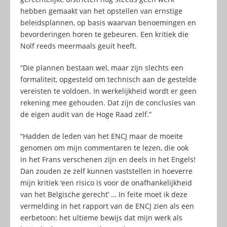
hebben gemaakt van het opstellen van ernstige
beleidsplannen, op basis waarvan benoemingen en
bevorderingen horen te gebeuren. Een kritiek die
Nolf reeds meermaals geuit heeft.
“Die plannen bestaan wel, maar zijn slechts een
formaliteit, opgesteld om technisch aan de gestelde
vereisten te voldoen. In werkelijkheid wordt er geen
rekening mee gehouden. Dat zijn de conclusies van
de eigen audit van de Hoge Raad zelf.”
“Hadden de leden van het ENCJ maar de moeite
genomen om mijn commentaren te lezen, die ook
in het Frans verschenen zijn en deels in het Engels!
Dan zouden ze zelf kunnen vaststellen in hoeverre
mijn kritiek ‘een risico is voor de onafhankelijkheid
van het Belgische gerecht’ … In feite moet ik deze
vermelding in het rapport van de ENCJ zien als een
eerbetoon: het ultieme bewijs dat mijn werk als