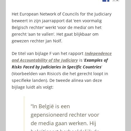
Het European Network of Councils for the Judiciary
beweert in zijn jaarrapport dat ‘een voormalig
Belgisch rechter’ werkt ‘voor de media’ om het
gerecht ‘aan te vallen’. Het gaat blijkbaar om
gewezen rechter Jan Nolf.
De titel van bijlage F van het rapport
Independence
and Accountability of the Judiciary
is ‘
Examples of
Risks Faced by Judiciaries in Specific Countries
‘
(Voorbeelden van Risico’s die het gerecht loopt in
specifieke landen). De tweede alinea van deze
bijlage luidt als volgt:
“In België is een
gepensioneerd rechter voor
de media gaan werken. Hij