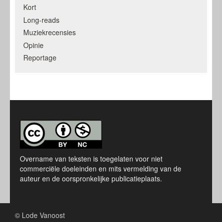
Kort
Long-reads
Muziekrecensies
Opinie
Reportage
Overname van teksten is toegelaten voor niet
commerciële doeleinden en mits vermelding van de
auteur en de oorspronkelijke publicatieplaats.
© Lode Vanoost