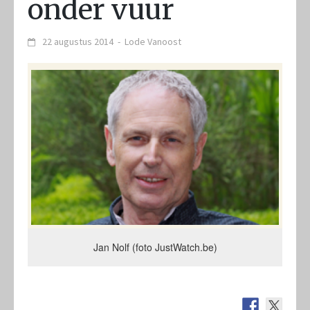
onder vuur
22 augustus 2014
-
Lode Vanoost
Jan Nolf (foto JustWatch.be)