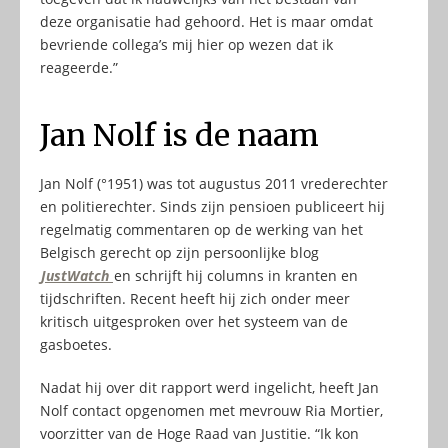
deze organisatie had gehoord. Het is maar omdat
bevriende collega’s mij hier op wezen dat ik
reageerde.”
Jan Nolf is de naam
Jan Nolf (°1951) was tot augustus 2011 vrederechter
en politierechter. Sinds zijn pensioen publiceert hij
regelmatig commentaren op de werking van het
Belgisch gerecht op zijn persoonlijke blog
JustWatch
en schrijft hij columns in kranten en
tijdschriften. Recent heeft hij zich onder meer
kritisch uitgesproken over het systeem van de
gasboetes.
Nadat hij over dit rapport werd ingelicht, heeft Jan
Nolf contact opgenomen met mevrouw Ria Mortier,
voorzitter van de Hoge Raad van Justitie. “Ik kon