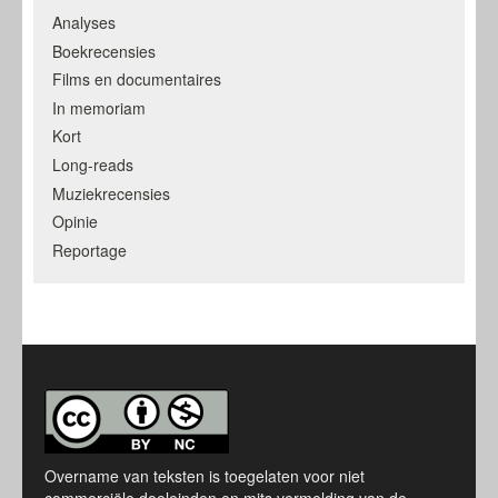
Analyses
Boekrecensies
Films en documentaires
In memoriam
Kort
Long-reads
Muziekrecensies
Opinie
Reportage
Overname van teksten is toegelaten voor niet