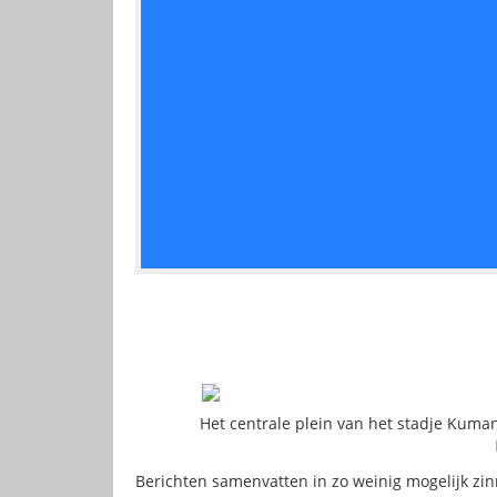
Het centrale plein van het stadje Kuma
Berichten samenvatten in zo weinig mogelijk zin