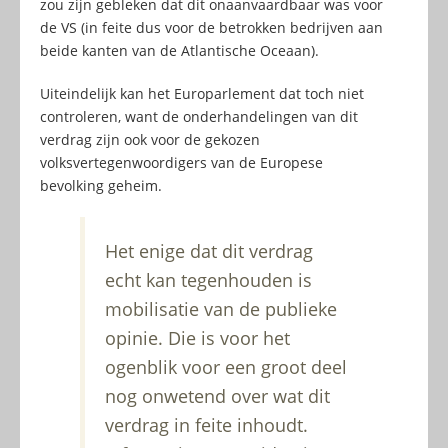
zou zijn gebleken dat dit onaanvaardbaar was voor
de VS (in feite dus voor de betrokken bedrijven aan
beide kanten van de Atlantische Oceaan).
Uiteindelijk kan het Europarlement dat toch niet
controleren, want de onderhandelingen van dit
verdrag zijn ook voor de gekozen
volksvertegenwoordigers van de Europese
bevolking geheim.
Het enige dat dit verdrag
echt kan tegenhouden is
mobilisatie van de publieke
opinie. Die is voor het
ogenblik voor een groot deel
nog onwetend over wat dit
verdrag in feite inhoudt.