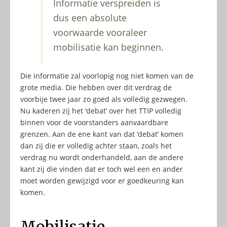
Informatie verspreiden is
dus een absolute
voorwaarde vooraleer
mobilisatie kan beginnen.
Die informatie zal voorlopig nog niet komen van de
grote media. Die hebben over dit verdrag de
voorbije twee jaar zo goed als volledig gezwegen.
Nu kaderen zij het ‘debat’ over het TTIP volledig
binnen voor de voorstanders aanvaardbare
grenzen. Aan de ene kant van dat ‘debat’ komen
dan zij die er volledig achter staan, zoals het
verdrag nu wordt onderhandeld, aan de andere
kant zij die vinden dat er toch wel een en ander
moet worden gewijzigd voor er goedkeuring kan
komen.
Mobilisatie