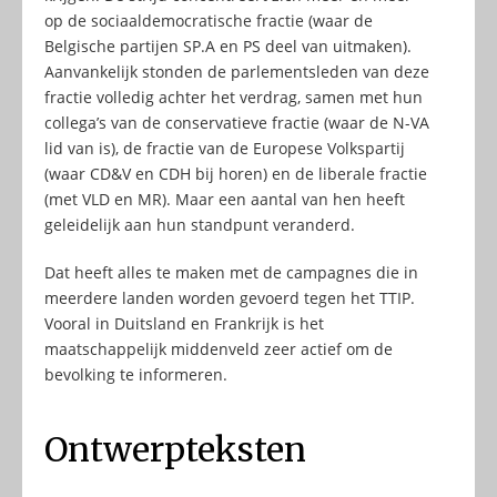
op de sociaaldemocratische fractie (waar de
Belgische partijen SP.A en PS deel van uitmaken).
Aanvankelijk stonden de parlementsleden van deze
fractie volledig achter het verdrag, samen met hun
collega’s van de conservatieve fractie (waar de N-VA
lid van is), de fractie van de Europese Volkspartij
(waar CD&V en CDH bij horen) en de liberale fractie
(met VLD en MR). Maar een aantal van hen heeft
geleidelijk aan hun standpunt veranderd.
Dat heeft alles te maken met de campagnes die in
meerdere landen worden gevoerd tegen het TTIP.
Vooral in Duitsland en Frankrijk is het
maatschappelijk middenveld zeer actief om de
bevolking te informeren.
Ontwerpteksten