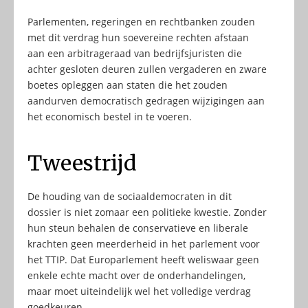
Parlementen, regeringen en rechtbanken zouden
met dit verdrag hun soevereine rechten afstaan
aan een arbitrageraad van bedrijfsjuristen die
achter gesloten deuren zullen vergaderen en zware
boetes opleggen aan staten die het zouden
aandurven democratisch gedragen wijzigingen aan
het economisch bestel in te voeren.
Tweestrijd
De houding van de sociaaldemocraten in dit
dossier is niet zomaar een politieke kwestie. Zonder
hun steun behalen de conservatieve en liberale
krachten geen meerderheid in het parlement voor
het TTIP. Dat Europarlement heeft weliswaar geen
enkele echte macht over de onderhandelingen,
maar moet uiteindelijk wel het volledige verdrag
goedkeuren.