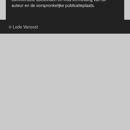
auteur en de oorspronkelijke publicatieplaats.
© Lode Vanoost