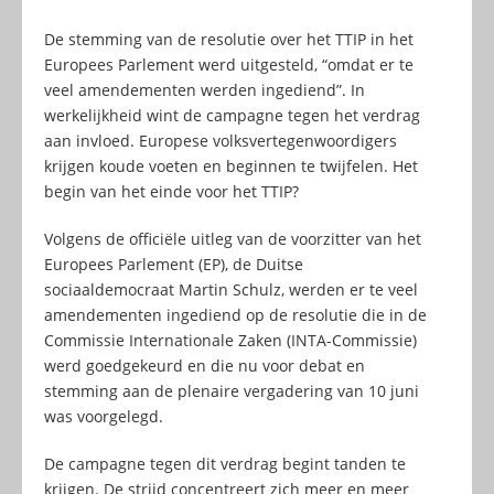
De stemming van de resolutie over het TTIP in het
Europees Parlement werd uitgesteld, “omdat er te
veel amendementen werden ingediend”. In
werkelijkheid wint de campagne tegen het verdrag
aan invloed. Europese volksvertegenwoordigers
krijgen koude voeten en beginnen te twijfelen. Het
begin van het einde voor het TTIP?
Volgens de officiële uitleg van de voorzitter van het
Europees Parlement (EP), de Duitse
sociaaldemocraat Martin Schulz, werden er te veel
amendementen ingediend op de resolutie die in de
Commissie Internationale Zaken (INTA-Commissie)
werd goedgekeurd en die nu voor debat en
stemming aan de plenaire vergadering van 10 juni
was voorgelegd.
De campagne tegen dit verdrag begint tanden te
krijgen. De strijd concentreert zich meer en meer