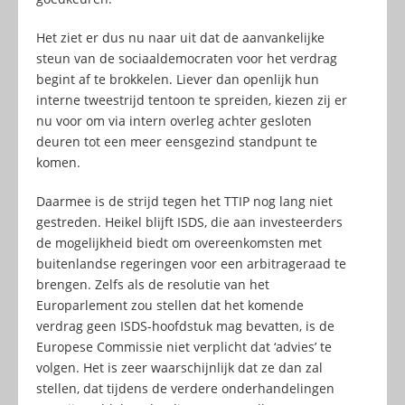
Het ziet er dus nu naar uit dat de aanvankelijke
steun van de sociaaldemocraten voor het verdrag
begint af te brokkelen. Liever dan openlijk hun
interne tweestrijd tentoon te spreiden, kiezen zij er
nu voor om via intern overleg achter gesloten
deuren tot een meer eensgezind standpunt te
komen.
Daarmee is de strijd tegen het TTIP nog lang niet
gestreden. Heikel blijft ISDS, die aan investeerders
de mogelijkheid biedt om overeenkomsten met
buitenlandse regeringen voor een arbitrageraad te
brengen. Zelfs als de resolutie van het
Europarlement zou stellen dat het komende
verdrag geen ISDS-hoofdstuk mag bevatten, is de
Europese Commissie niet verplicht dat ‘advies’ te
volgen. Het is zeer waarschijnlijk dat ze dan zal
stellen, dat tijdens de verdere onderhandelingen