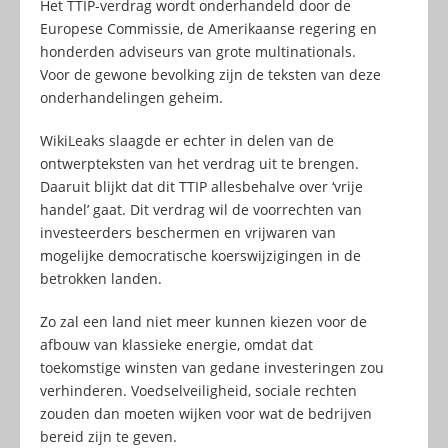
Het TTIP-verdrag wordt onderhandeld door de
Europese Commissie, de Amerikaanse regering en
honderden adviseurs van grote multinationals.
Voor de gewone bevolking zijn de teksten van deze
onderhandelingen geheim.
WikiLeaks slaagde er echter in delen van de
ontwerpteksten van het verdrag uit te brengen.
Daaruit blijkt dat dit TTIP allesbehalve over ‘vrije
handel’ gaat. Dit verdrag wil de voorrechten van
investeerders beschermen en vrijwaren van
mogelijke democratische koerswijzigingen in de
betrokken landen.
Zo zal een land niet meer kunnen kiezen voor de
afbouw van klassieke energie, omdat dat
toekomstige winsten van gedane investeringen zou
verhinderen. Voedselveiligheid, sociale rechten
zouden dan moeten wijken voor wat de bedrijven
bereid zijn te geven.