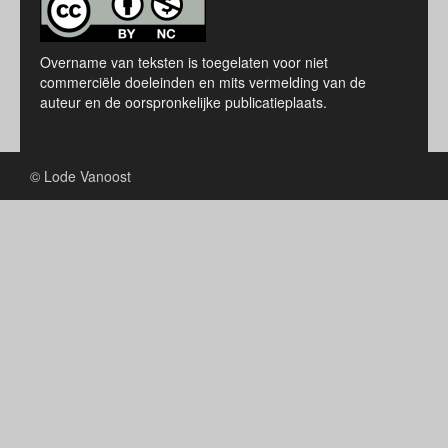
Overname van teksten is toegelaten voor niet
commerciële doeleinden en mits vermelding van de
auteur en de oorspronkelijke publicatieplaats.
© Lode Vanoost