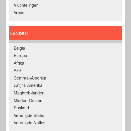
Vluchtelingen
Vrede
LANDEN
België
Europa
Afrika
Azië
Centraal-Amerika
Latijns-Amerika
Maghreb-landen
Midden-Oosten
Rusland
Verenigde Staten
Verenigde Naties