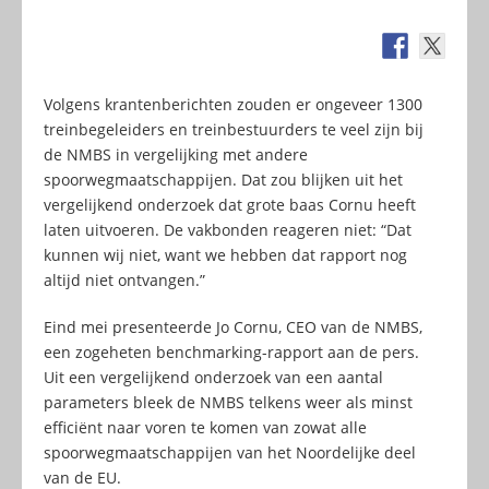
Volgens krantenberichten zouden er ongeveer 1300
treinbegeleiders en treinbestuurders te veel zijn bij
de NMBS in vergelijking met andere
spoorwegmaatschappijen. Dat zou blijken uit het
vergelijkend onderzoek dat grote baas Cornu heeft
laten uitvoeren. De vakbonden reageren niet: “Dat
kunnen wij niet, want we hebben dat rapport nog
altijd niet ontvangen.”
Eind mei presenteerde Jo Cornu, CEO van de NMBS,
een zogeheten benchmarking-rapport aan de pers.
Uit een vergelijkend onderzoek van een aantal
parameters bleek de NMBS telkens weer als minst
efficiënt naar voren te komen van zowat alle
spoorwegmaatschappijen van het Noordelijke deel
van de EU.