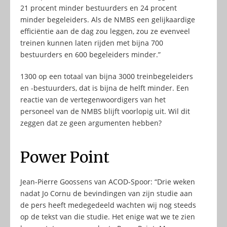
21 procent minder bestuurders en 24 procent
minder begeleiders. Als de NMBS een gelijkaardige
efficiëntie aan de dag zou leggen, zou ze evenveel
treinen kunnen laten rijden met bijna 700
bestuurders en 600 begeleiders minder.”
1300 op een totaal van bijna 3000 treinbegeleiders
en -bestuurders, dat is bijna de helft minder. Een
reactie van de vertegenwoordigers van het
personeel van de NMBS blijft voorlopig uit. Wil dit
zeggen dat ze geen argumenten hebben?
Power Point
Jean-Pierre Goossens van ACOD-Spoor: “Drie weken
nadat Jo Cornu de bevindingen van zijn studie aan
de pers heeft medegedeeld wachten wij nog steeds
op de tekst van die studie. Het enige wat we te zien