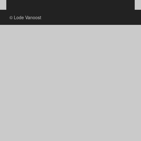
© Lode Vanoost