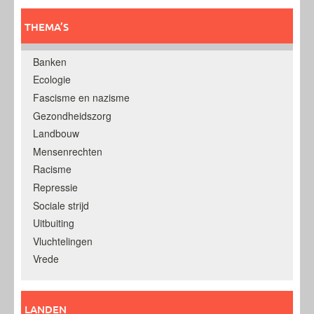
THEMA’S
Banken
Ecologie
Fascisme en nazisme
Gezondheidszorg
Landbouw
Mensenrechten
Racisme
Repressie
Sociale strijd
Uitbuiting
Vluchtelingen
Vrede
LANDEN