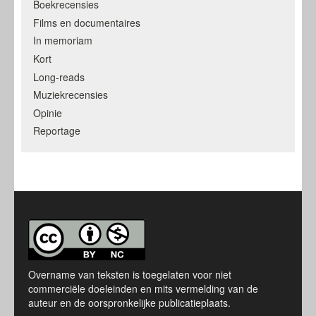
Boekrecensies
Films en documentaires
In memoriam
Kort
Long-reads
Muziekrecensies
Opinie
Reportage
Overname van teksten is toegelaten voor niet
commerciële doeleinden en mits vermelding van de
auteur en de oorspronkelijke publicatieplaats.