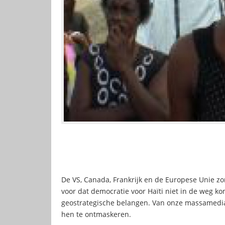
De VS, Canada, Frankrijk en de Europese Unie zo
voor dat democratie voor Haïti niet in de weg k
geostrategische belangen. Van onze massamedia 
hen te ontmaskeren.