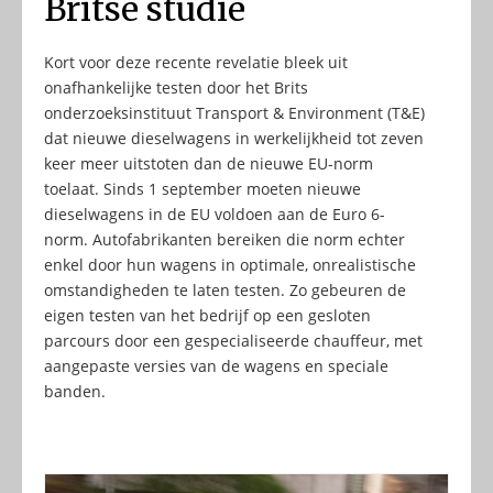
Britse studie
Kort voor deze recente revelatie bleek uit
onafhankelijke testen door het Brits
onderzoeksinstituut Transport & Environment (T&E)
dat nieuwe dieselwagens in werkelijkheid tot zeven
keer meer uitstoten dan de nieuwe EU-norm
toelaat. Sinds 1 september moeten nieuwe
dieselwagens in de EU voldoen aan de Euro 6-
norm. Autofabrikanten bereiken die norm echter
enkel door hun wagens in optimale, onrealistische
omstandigheden te laten testen. Zo gebeuren de
eigen testen van het bedrijf op een gesloten
parcours door een gespecialiseerde chauffeur, met
aangepaste versies van de wagens en speciale
banden.