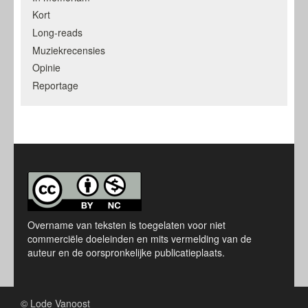
Kort
Long-reads
Muziekrecensies
Opinie
Reportage
Overname van teksten is toegelaten voor niet
commerciële doeleinden en mits vermelding van de
auteur en de oorspronkelijke publicatieplaats.
© Lode Vanoost