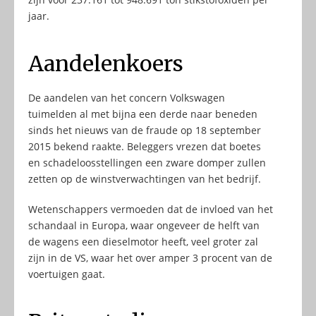
jaar.
Aandelenkoers
De aandelen van het concern Volkswagen
tuimelden al met bijna een derde naar beneden
sinds het nieuws van de fraude op 18 september
2015 bekend raakte. Beleggers vrezen dat boetes
en schadeloosstellingen een zware domper zullen
zetten op de winstverwachtingen van het bedrijf.
Wetenschappers vermoeden dat de invloed van het
schandaal in Europa, waar ongeveer de helft van
de wagens een dieselmotor heeft, veel groter zal
zijn in de VS, waar het over amper 3 procent van de
voertuigen gaat.