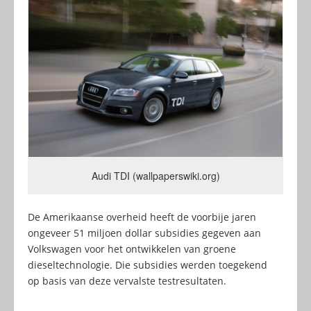
Audi TDI (wallpaperswiki.org)
De Amerikaanse overheid heeft de voorbije jaren
ongeveer 51 miljoen dollar subsidies gegeven aan
Volkswagen voor het ontwikkelen van groene
dieseltechnologie. Die subsidies werden toegekend
op basis van deze vervalste testresultaten.