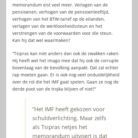
memorandum eist veel meer. Verlagen van de
pensioenen, verhogen van de pensioenleeftijd,
verhogen van het BTW-tarief op de eilanden,
verlagen van de werkloosheidssteun en het
verstrengen van de voorwaarden voor die steun.
Kan hij dat wel waarmaken?
“Tsipras kan niet anders dan ook de zwakken raken.
Hij heeft wel het imago mee dat hij ook de corrupte
bovenlaag van de bevolking aanpakt. Dat zal echter
rap moeten gaan. Er is ook nog veel onduidelijkheid
over de rol die het IMF gaat spelen. Gaan ze nog de
derde poot van de trojka blijven of niet?”
“Het IMF heeft gekozen voor
schuldverlichting. Maar zelfs
als Tsipras netjes het
memorandum uitvoert is dat