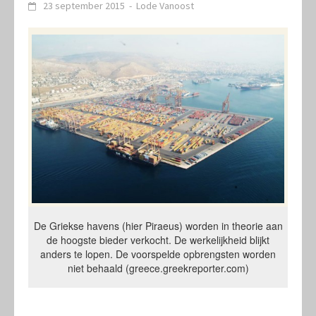
23 september 2015
-
Lode Vanoost
De Griekse havens (hier Piraeus) worden in theorie aan
de hoogste bieder verkocht. De werkelijkheid blijkt
anders te lopen. De voorspelde opbrengsten worden
niet behaald (greece.greekreporter.com)