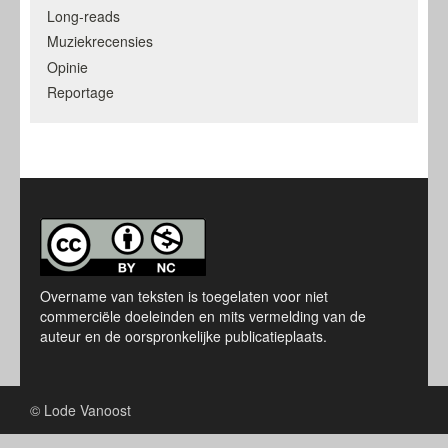
Long-reads
Muziekrecensies
Opinie
Reportage
Overname van teksten is toegelaten voor niet
commerciële doeleinden en mits vermelding van de
auteur en de oorspronkelijke publicatieplaats.
© Lode Vanoost