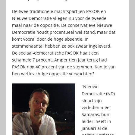
De twee traditionele machtspartijen PASOK en
Nieuwe Democratie vliegen nu voor de tweede
maal naar de oppositie. De conservatieve Nieuwe
Democratie houdt procentueel wel stand, maar dat
komt vooral door de hoge absentie. In
stemmenaantal hebben ze ook zwaar ingeleverd.
De sociaal-democratische PASOK haalt een
schamele 7 procent. Amper tien jaar terug had
PASOK nog 40 procent van de stemmen. Kan je van
hen wel krachtige oppositie verwachten?
“Nieuwe
Democratie (ND)
sleurt zijn
verleden mee.
Samaras, hun
leider, heeft in
januari al de