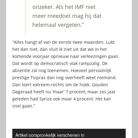
onzeker. Als het IMF niet
meer meedoet mag hij dat
helemaal vergeten.”
“Alles hangt af van de eerste twee maanden. Lukt
het dan niet, dan sluit ik niet uit dat we in het
komende voorjaar opnieuw naar verkiezingen gaan.
Dat wordt op democratisch vlak rampzalig. De
absentie zal nog toenemen. Hoeveel persoonlijk
prestige Tsipras dan nog overheeft weet niemand.
Dan loert extreem-rechts om de hoek. Gouden
Dageraad heeft nu ‘maar’ 7 procent, maar zes jaar
geleden had Syriza ook maar 4 procent. Het kan
snel gaan.”
Artikel oorspronkelijk verschenen in