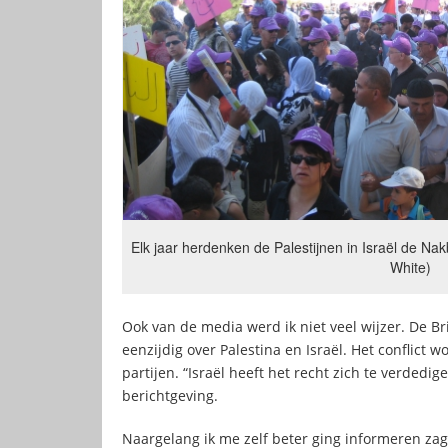
Elk jaar herdenken de Palestijnen in Israël de Nak
White)
Ook van de media werd ik niet veel wijzer. De 
eenzijdig over Palestina en Israël. Het conflict 
partijen. “Israël heeft het recht zich te verdedig
berichtgeving.
Naargelang ik me zelf beter ging informeren zag 