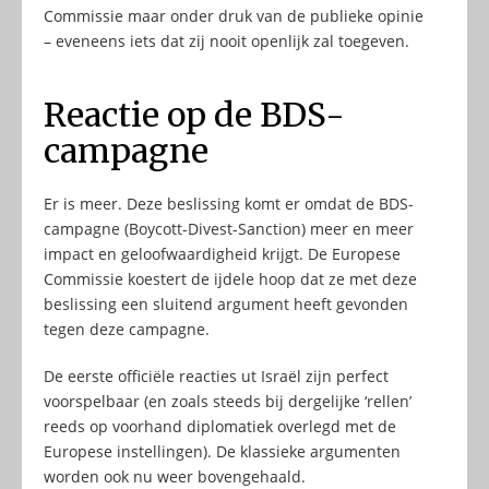
Commissie maar onder druk van de publieke opinie
– eveneens iets dat zij nooit openlijk zal toegeven.
Reactie op de BDS-
campagne
Er is meer. Deze beslissing komt er omdat de BDS-
campagne (Boycott-Divest-Sanction) meer en meer
impact en geloofwaardigheid krijgt. De Europese
Commissie koestert de ijdele hoop dat ze met deze
beslissing een sluitend argument heeft gevonden
tegen deze campagne.
De eerste officiële reacties ut Israël zijn perfect
voorspelbaar (en zoals steeds bij dergelijke ‘rellen’
reeds op voorhand diplomatiek overlegd met de
Europese instellingen). De klassieke argumenten
worden ook nu weer bovengehaald.