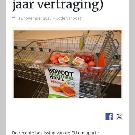
jaar vertraging)
12 november 2015
-
Lode Vanoost
De recente beslissing van de EU om aparte