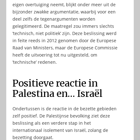
eigen overtuiging neemt, blijkt onder meer uit de
bijzonder zwakke argumentatie, waarbij voor een
deel zelfs de tegenargumenten worden
gelegitimeerd. De maatregel zou immers slechts
’technisch, niet politiek’ zijn. Deze beslissing werd
in feite reeds in 2012 genomen door de Europese
Raad van Ministers, maar de Europese Commissie
heeft de uitvoering tot nu uitgesteld, om
’technische’ redenen.
Positieve reactie in
Palestina en… Israël
Ondertussen is de reactie in de bezette gebieden
zelf positief. De Palestijnse bevolking ziet deze
beslissing als een verdere stap in het
internationaal isolement van Israël, zolang de
bezetting doorgaat.