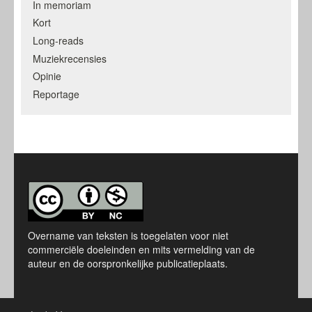
In memoriam
Kort
Long-reads
Muziekrecensies
Opinie
Reportage
Overname van teksten is toegelaten voor niet
commerciële doeleinden en mits vermelding van de
auteur en de oorspronkelijke publicatieplaats.