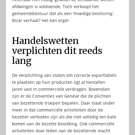
afdwingen is voldoende. Toch verkoopt het
gemeentebestuur dat als een ‘moedige beslissing’.
Bizar verhaal? Het kan erger.
Handelswetten
verplichten dit reeds
lang
De verplichting van staten om correcte exportlabels
te plaatsen op hun producten ligt al tientallen
jaren vast in commerciële verdragen. Bovendien
zijn er de Conventies van Genève die de plichten
van bezettende troepen bepalen. Daar staat onder
meer in dat commerciële activiteiten door de
bezetter verboden zijn als die niet volledig ten bate
komen van de bezette bevolking. Ook commerciële
activiteiten door leden van de bezettende macht