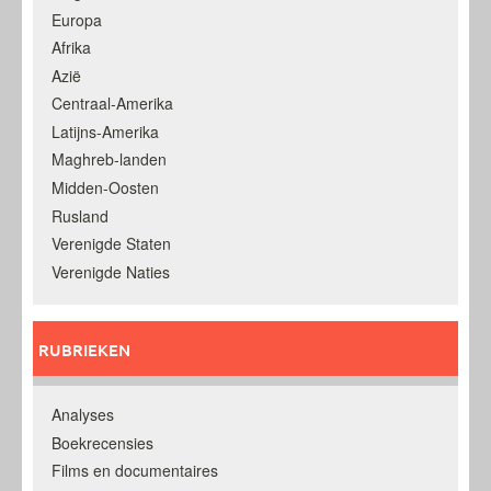
Europa
Afrika
Azië
Centraal-Amerika
Latijns-Amerika
Maghreb-landen
Midden-Oosten
Rusland
Verenigde Staten
Verenigde Naties
RUBRIEKEN
Analyses
Boekrecensies
Films en documentaires