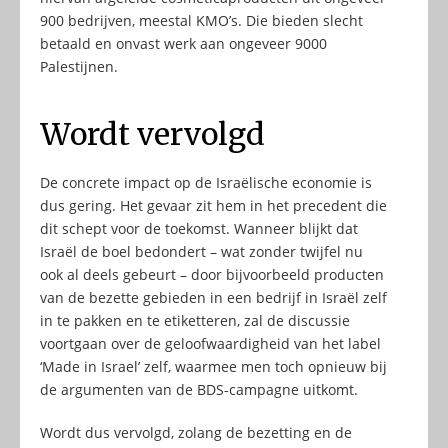
900 bedrijven, meestal KMO’s. Die bieden slecht
betaald en onvast werk aan ongeveer 9000
Palestijnen.
Wordt vervolgd
De concrete impact op de Israëlische economie is
dus gering. Het gevaar zit hem in het precedent die
dit schept voor de toekomst. Wanneer blijkt dat
Israël de boel bedondert – wat zonder twijfel nu
ook al deels gebeurt – door bijvoorbeeld producten
van de bezette gebieden in een bedrijf in Israël zelf
in te pakken en te etiketteren, zal de discussie
voortgaan over de geloofwaardigheid van het label
‘Made in Israel’ zelf, waarmee men toch opnieuw bij
de argumenten van de BDS-campagne uitkomt.
Wordt dus vervolgd, zolang de bezetting en de