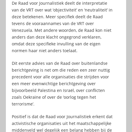
De Raad voor Journalistiek deelt de interpretatie
van de VRT over wat ‘objectiviteit’ en ‘neutraliteit’ in
deze betekenen. Meer specifiek deelt de Raad
tevens de vooraannames van de VRT over
Venezuela. Met andere woorden, de Raad kon niet
anders dan deze klacht ongegrond verklaren,
omdat deze specifieke invulling van de eigen
normen haar niet anders toelaat.
Dit eerste advies van de Raad over buitenlandse
berichtgeving is net om die reden een zeer nuttig
precedent voor alle organisaties die strijden voor
een meer evenwichtige berichtgeving over
bijvoorbeeld Palestina en Israël, over conflicten
zoals Oekraïne of over de ‘oorlog tegen het
terrorisme’.
Positief is dat de Raad voor Journalistiek erkent dat
activistische organisaties uit het maatschappelijke
middenveld wel degelijk een belang hebben bij de