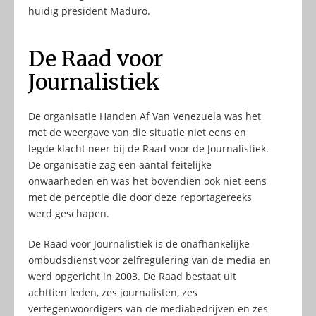
huidig president Maduro.
De Raad voor
Journalistiek
De organisatie Handen Af Van Venezuela was het
met de weergave van die situatie niet eens en
legde klacht neer bij de Raad voor de Journalistiek.
De organisatie zag een aantal feitelijke
onwaarheden en was het bovendien ook niet eens
met de perceptie die door deze reportagereeks
werd geschapen.
De Raad voor Journalistiek is de onafhankelijke
ombudsdienst voor zelfregulering van de media en
werd opgericht in 2003. De Raad bestaat uit
achttien leden, zes journalisten, zes
vertegenwoordigers van de mediabedrijven en zes