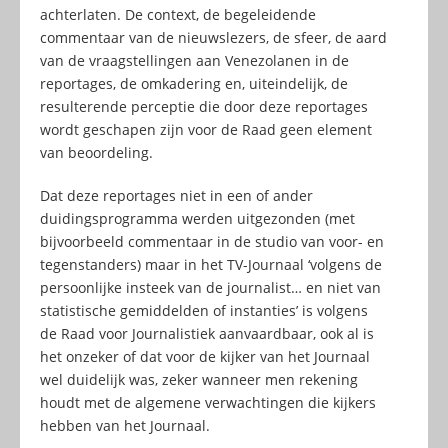
achterlaten. De context, de begeleidende
commentaar van de nieuwslezers, de sfeer, de aard
van de vraagstellingen aan Venezolanen in de
reportages, de omkadering en, uiteindelijk, de
resulterende perceptie die door deze reportages
wordt geschapen zijn voor de Raad geen element
van beoordeling.
Dat deze reportages niet in een of ander
duidingsprogramma werden uitgezonden (met
bijvoorbeeld commentaar in de studio van voor- en
tegenstanders) maar in het TV-Journaal ‘volgens de
persoonlijke insteek van de journalist… en niet van
statistische gemiddelden of instanties’ is volgens
de Raad voor Journalistiek aanvaardbaar, ook al is
het onzeker of dat voor de kijker van het Journaal
wel duidelijk was, zeker wanneer men rekening
houdt met de algemene verwachtingen die kijkers
hebben van het Journaal.