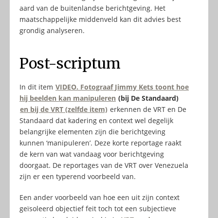
aard van de buitenlandse berichtgeving. Het
maatschappelijke middenveld kan dit advies best
grondig analyseren.
Post-scriptum
In dit item
VIDEO. Fotograaf Jimmy Kets toont hoe
hij beelden kan manipuleren
(bij De Standaard)
en
bij de VRT (zelfde item)
erkennen de VRT en De
Standaard dat kadering en context wel degelijk
belangrijke elementen zijn die berichtgeving
kunnen ‘manipuleren’. Deze korte reportage raakt
de kern van wat vandaag voor berichtgeving
doorgaat. De reportages van de VRT over Venezuela
zijn er een typerend voorbeeld van.
Een ander voorbeeld van hoe een uit zijn context
geïsoleerd objectief feit toch tot een subjectieve