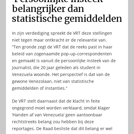
belangrijker dan
statistische gemiddelden
In zijn verdediging spreekt de VRT deze stellingen
niet tegen maar ontkracht er de relevantie van.
“Ten gronde zegt de VRT dat de reeks past in haar
beleid van zogenaamde pop-up-correspondenten
en gemaakt is vanuit de persoonlijke insteek van de
journalist, die 20 jaar geleden als student in
Venezuela woonde. Het perspectief is dat van de
gewone Venezolaan, niet van statistische
gemiddelden of instanties.”
De VRT stelt daarnaast dat de klacht in feite
ongegrond moet worden verklaard, omdat klager
‘Handen af van Venezuela’ geen aantoonbaar
rechtstreeks belang zou hebben bij deze
reportages. De Raad besliste dat dit belang er wel