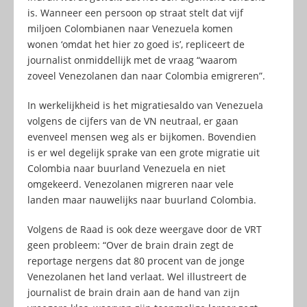
is. Wanneer een persoon op straat stelt dat vijf
miljoen Colombianen naar Venezuela komen
wonen ‘omdat het hier zo goed is’, repliceert de
journalist onmiddellijk met de vraag “waarom
zoveel Venezolanen dan naar Colombia emigreren”.
In werkelijkheid is het migratiesaldo van Venezuela
volgens de cijfers van de VN neutraal, er gaan
evenveel mensen weg als er bijkomen. Bovendien
is er wel degelijk sprake van een grote migratie uit
Colombia naar buurland Venezuela en niet
omgekeerd. Venezolanen migreren naar vele
landen maar nauwelijks naar buurland Colombia.
Volgens de Raad is ook deze weergave door de VRT
geen probleem: “Over de brain drain zegt de
reportage nergens dat 80 procent van de jonge
Venezolanen het land verlaat. Wel illustreert de
journalist de brain drain aan de hand van zijn