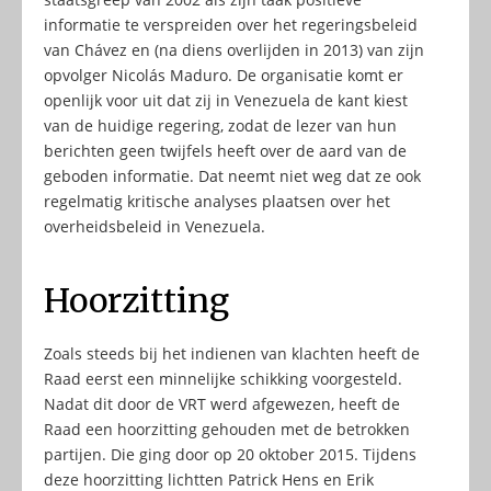
informatie te verspreiden over het regeringsbeleid
van Chávez en (na diens overlijden in 2013) van zijn
opvolger Nicolás Maduro. De organisatie komt er
openlijk voor uit dat zij in Venezuela de kant kiest
van de huidige regering, zodat de lezer van hun
berichten geen twijfels heeft over de aard van de
geboden informatie. Dat neemt niet weg dat ze ook
regelmatig kritische analyses plaatsen over het
overheidsbeleid in Venezuela.
Hoorzitting
Zoals steeds bij het indienen van klachten heeft de
Raad eerst een minnelijke schikking voorgesteld.
Nadat dit door de VRT werd afgewezen, heeft de
Raad een hoorzitting gehouden met de betrokken
partijen. Die ging door op 20 oktober 2015. Tijdens
deze hoorzitting lichtten Patrick Hens en Erik