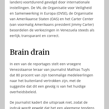
landen) voortdurend gevolgd door internationale
instellingen. De VN, de Organisatie voor Veiligheid
en Samenwerking in Europa (OVSE), de Organisatie
van Amerikaanse Staten (OAS) en het Carter Center
(van voormalig Amerikaans president Jimmy Carter)
beoordelen de verkiezingen in Venezuela steeds als
eerlijk, transparant en correct.
Brain drain
In een van de reportages stelt een vroegere
Venezolaanse leraar van journalist Mathias Tuyls
dat 80 procent van zijn toenmalige medeleerlingen
naar het buitenland vertrokken zijn, met de
suggestie dat dit een gevolg is van het huidige
overheidsbeleid.
De journalist kadert die uitspraak niet, zodat de
indruk wordt gewekt dat het een algemene tendens