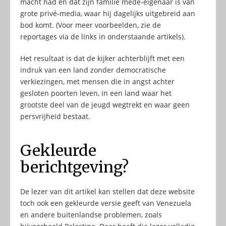
macht had en dat zijn familie mede-eigenaar is van
grote privé-media, waar hij dagelijks uitgebreid aan
bod komt. (Voor meer voorbeelden, zie de
reportages via de links in onderstaande artikels).
Het resultaat is dat de kijker achterblijft met een
indruk van een land zonder democratische
verkiezingen, met mensen die in angst achter
gesloten poorten leven, in een land waar het
grootste deel van de jeugd wegtrekt en waar geen
persvrijheid bestaat.
Gekleurde
berichtgeving?
De lezer van dit artikel kan stellen dat deze website
toch ook een gekleurde versie geeft van Venezuela
en andere buitenlandse problemen, zoals