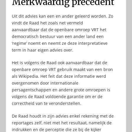
Merkwaardig precedent
Uit dit advies kan een en ander geleerd worden. Zo
vindt de Raad het zoals net vermeld
aanvaardbaar dat de openbare omroep VRT het
democratisch bestuur van een ander land een
‘regime’ noemt en neemt ze deze interpretatieve
term in haar eigen advies over.
Het is volgens de Raad ook aanvaardbaar dat de
openbare omroep VRT gebruik maakt van een bron
als Wikipedia. Het feit dat deze informatie werd
overgenomen door internationale
persagentschappen en andere grote omroepen is
volgens de Raad voldoende garantie om er de
correctheid van te veronderstellen.
De Raad houdt in zijn advies enkel rekening met de
reportages zelf, niet met het resultaat, namelijk de
indrukken en de perceptie die ze bij de kijker