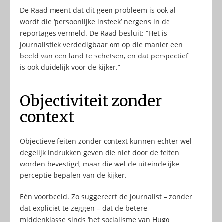
De Raad meent dat dit geen probleem is ook al
wordt die ‘persoonlijke insteek’ nergens in de
reportages vermeld. De Raad besluit: “Het is
journalistiek verdedigbaar om op die manier een
beeld van een land te schetsen, en dat perspectief
is ook duidelijk voor de kijker.”
Objectiviteit zonder
context
Objectieve feiten zonder context kunnen echter wel
degelijk indrukken geven die niet door de feiten
worden bevestigd, maar die wel de uiteindelijke
perceptie bepalen van de kijker.
Eén voorbeeld. Zo suggereert de journalist – zonder
dat expliciet te zeggen – dat de betere
middenklasse sinds ‘het socialisme van Hugo