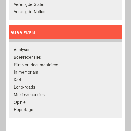
Verenigde Staten
Verenigde Naties
RUBRIEKEN
Analyses
Boekrecensies
Films en documentaires
In memoriam
Kort
Long-reads
Muziekrecensies
Opinie
Reportage