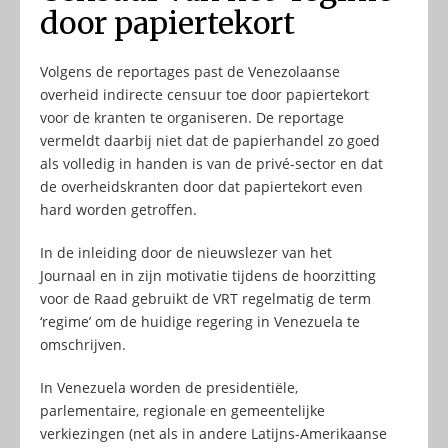
door papiertekort
Volgens de reportages past de Venezolaanse
overheid indirecte censuur toe door papiertekort
voor de kranten te organiseren. De reportage
vermeldt daarbij niet dat de papierhandel zo goed
als volledig in handen is van de privé-sector en dat
de overheidskranten door dat papiertekort even
hard worden getroffen.
In de inleiding door de nieuwslezer van het
Journaal en in zijn motivatie tijdens de hoorzitting
voor de Raad gebruikt de VRT regelmatig de term
‘regime’ om de huidige regering in Venezuela te
omschrijven.
In Venezuela worden de presidentiële,
parlementaire, regionale en gemeentelijke
verkiezingen (net als in andere Latijns-Amerikaanse