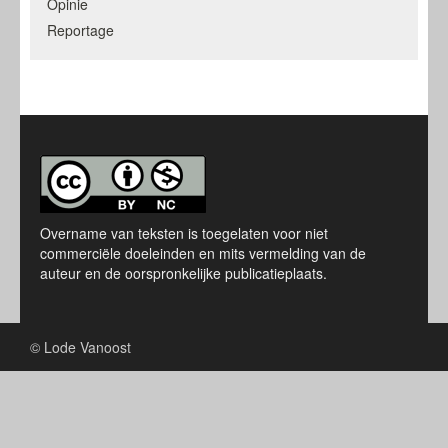
Opinie
Reportage
Overname van teksten is toegelaten voor niet
commerciële doeleinden en mits vermelding van de
auteur en de oorspronkelijke publicatieplaats.
© Lode Vanoost