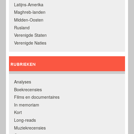
Latijns-Amerika
Maghreb-landen
Midden-Oosten
Rusland
Verenigde Staten
Verenigde Naties
RUBRIEKEN
Analyses
Boekrecensies
Films en documentaires
In memoriam
Kort
Long-reads
Muziekrecensies