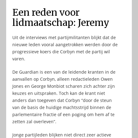
Een reden voor
lidmaatschap: Jeremy
Uit de interviews met partijmilitanten blijkt dat de
nieuwe leden vooral aangetrokken werden door de
progressieve koers die Corbyn met de partij wil
varen.
De Guardian is een van de leidende kranten in de
aanvallen op Corbyn, alleen redactieleden Owen
Jones en George Monbiot scharen zich achter zijn
keuzes en uitspraken. Toch kan de krant niet
anders dan toegeven dat Corbyn “door de steun
van de basis de huidige machtsstrijd binnen de
parlementaire fractie of een poging om hem af te
zetten zal overleven”.
Jonge partijleden blijken niet direct zeer actieve