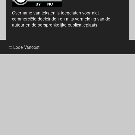
Overname van teksten is toegelaten voor niet
commerciële doeleinden en mits vermelding van de
auteur en de oorspronkelijke publicatieplaats.
© Lode Vanoost