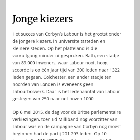
Jonge kiezers
Het succes van Corbyn’s Labour is het grootst onder
de jongere kiezers, in universiteitssteden en
kleinere steden. Op het platteland is die
vooruitgang minder uitgesproken. Bath, een stadje
van 89.000 inwoners, waar Labour nooit hoog
scoorde is op één jaar tijd van 300 leden naar 1322
leden gegaan. Colchester, een ander stadje ten
noorden van Londen is eveneens geen
Labourbolwerk. Daar is het ledenaantal van Labour
gestegen van 250 naar net boven 1000.
Op 6 mei 2015, de dag voor de Britse parlementaire
verkiezingen, toen Ed Milliband nog voorzitter van
Labour was en de campagne van Corbyn nog moest
beginnen had de partij 201.293 leden. Op 10