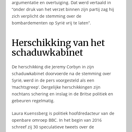
argumentatie en overtuiging. Dat werd vertaald in
“onder druk van het verzet binnen zijn partij zag hij
zich verplicht de stemming over de
bombardementen op Syrië vrij te laten”.
Herschikking van het
schaduwkabinet
De herschikking die Jeremy Corbyn in zijn
schaduwkabinet doorvoerde na de stemming over
Syrië, werd in de pers voorgesteld als een
‘machtsgreep’. Dergelijke herschikkingen zijn
nochtans schering en inslag in de Britse politiek en
gebeuren regelmatig.
Laura Kuenssberg is politiek hoofdredacteur van de
openbare omroep BBC. In het begin van 2016
schreef zij 30 speculatieve tweets over de