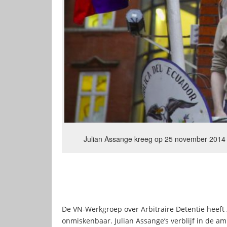
Julian Assange kreeg op 25 november 2014 
De VN-Werkgroep over Arbitraire Detentie heeft
onmiskenbaar. Julian Assange’s verblijf in de 