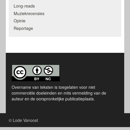
Long-reads
Muziekrecensies
Opinie
Reportage
Overname van teksten is toegelaten voor niet
commerciële doeleinden en mits vermelding van de
auteur en de oorspronkelijke publicatieplaats.
© Lode Vanoost