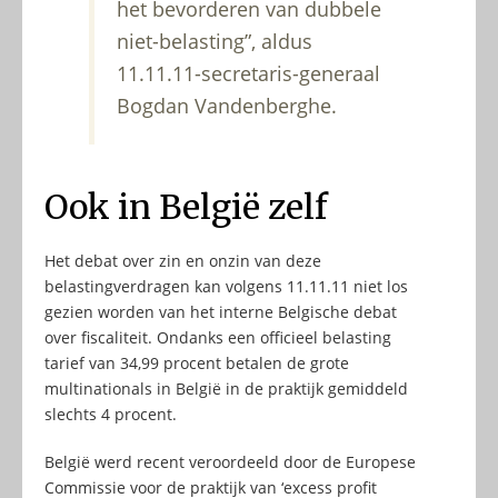
het bevorderen van dubbele
niet-belasting”, aldus
11.11.11-secretaris-generaal
Bogdan Vandenberghe.
Ook in België zelf
Het debat over zin en onzin van deze
belastingverdragen kan volgens 11.11.11 niet los
gezien worden van het interne Belgische debat
over fiscaliteit. Ondanks een officieel belasting
tarief van 34,99 procent betalen de grote
multinationals in België in de praktijk gemiddeld
slechts 4 procent.
België werd recent veroordeeld door de Europese
Commissie voor de praktijk van ‘excess profit