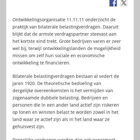
Ontwikkelingsorganisatie 11.11.11 onderzocht de
praktijk van bilaterale belastingverdragen. Daaruit
blijkt dat de armste verdragspartner steevast aan
het kortste eind trekt. Grote bedrijven varen er zeer
wel bij, terwijl ontwikkelingslanden de mogelijkheid
missen om zelf hun sociale en economische
ontwikkeling te financieren.
Bilaterale belastingverdragen bestaan al sedert de
jaren 1920. De theoretische bedoeling van
dergelijke overeenkomsten is het vermijden van
zogenaamde dubbele belasting. Bedrijven en
personen die in een ander land actief zijn riskeren
op lonen en winsten belast te worden zowel in het
land waar ze actief zijn als in het land waar ze
gehuisvest zijn.
Dergelijke verdragen worden dan ook gepromoot