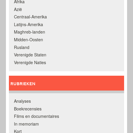
Afrika
Azië
Centraal-Amerika
Latijns-Amerika
Maghreb-landen
Midden-Oosten
Rusland
Verenigde Staten
Verenigde Naties
RUBRIEKEN
Analyses
Boekrecensies
Films en documentaires
In memoriam
Kort