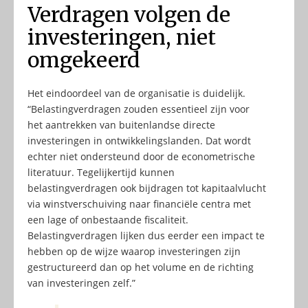
Verdragen volgen de
investeringen, niet
omgekeerd
Het eindoordeel van de organisatie is duidelijk.
“Belastingverdragen zouden essentieel zijn voor
het aantrekken van buitenlandse directe
investeringen in ontwikkelingslanden. Dat wordt
echter niet ondersteund door de econometrische
literatuur. Tegelijkertijd kunnen
belastingverdragen ook bijdragen tot kapitaalvlucht
via winstverschuiving naar financiële centra met
een lage of onbestaande fiscaliteit.
Belastingverdragen lijken dus eerder een impact te
hebben op de wijze waarop investeringen zijn
gestructureerd dan op het volume en de richting
van investeringen zelf.”