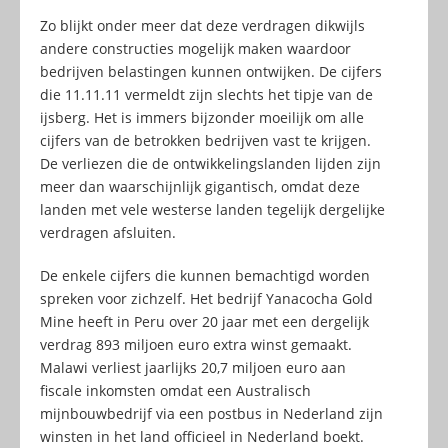
Zo blijkt onder meer dat deze verdragen dikwijls
andere constructies mogelijk maken waardoor
bedrijven belastingen kunnen ontwijken. De cijfers
die 11.11.11 vermeldt zijn slechts het tipje van de
ijsberg. Het is immers bijzonder moeilijk om alle
cijfers van de betrokken bedrijven vast te krijgen.
De verliezen die de ontwikkelingslanden lijden zijn
meer dan waarschijnlijk gigantisch, omdat deze
landen met vele westerse landen tegelijk dergelijke
verdragen afsluiten.
De enkele cijfers die kunnen bemachtigd worden
spreken voor zichzelf. Het bedrijf Yanacocha Gold
Mine heeft in Peru over 20 jaar met een dergelijk
verdrag 893 miljoen euro extra winst gemaakt.
Malawi verliest jaarlijks 20,7 miljoen euro aan
fiscale inkomsten omdat een Australisch
mijnbouwbedrijf via een postbus in Nederland zijn
winsten in het land officieel in Nederland boekt.