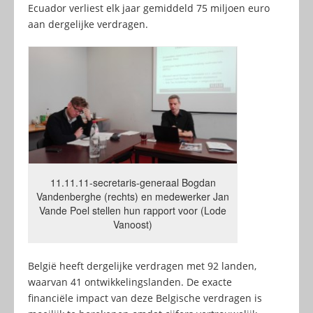
Ecuador verliest elk jaar gemiddeld 75 miljoen euro
aan dergelijke verdragen.
11.11.11-secretaris-generaal Bogdan
Vandenberghe (rechts) en medewerker Jan
Vande Poel stellen hun rapport voor (Lode
Vanoost)
België heeft dergelijke verdragen met 92 landen,
waarvan 41 ontwikkelingslanden. De exacte
financiële impact van deze Belgische verdragen is