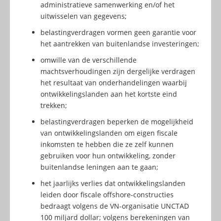
administratieve samenwerking en/of het
uitwisselen van gegevens;
belastingverdragen vormen geen garantie voor
het aantrekken van buitenlandse investeringen;
omwille van de verschillende
machtsverhoudingen zijn dergelijke verdragen
het resultaat van onderhandelingen waarbij
ontwikkelingslanden aan het kortste eind
trekken;
belastingverdragen beperken de mogelijkheid
van ontwikkelingslanden om eigen fiscale
inkomsten te hebben die ze zelf kunnen
gebruiken voor hun ontwikkeling, zonder
buitenlandse leningen aan te gaan;
het jaarlijks verlies dat ontwikkelingslanden
leiden door fiscale offshore-constructies
bedraagt volgens de VN-organisatie UNCTAD
100 miljard dollar; volgens berekeningen van