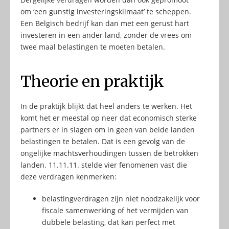
om ‘een gunstig investeringsklimaat’ te scheppen.
Een Belgisch bedrijf kan dan met een gerust hart
investeren in een ander land, zonder de vrees om
twee maal belastingen te moeten betalen.
Theorie en praktijk
In de praktijk blijkt dat heel anders te werken. Het
komt het er meestal op neer dat economisch sterke
partners er in slagen om in geen van beide landen
belastingen te betalen. Dat is een gevolg van de
ongelijke machtsverhoudingen tussen de betrokken
landen. 11.11.11. stelde vier fenomenen vast die
deze verdragen kenmerken:
belastingverdragen zijn niet noodzakelijk voor
fiscale samenwerking of het vermijden van
dubbele belasting, dat kan perfect met