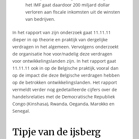
het IMF gaat daardoor 200 miljard dollar
verloren aan fiscale inkomsten uit de winsten
van bedrijven.
In het rapport van zijn onderzoek gaat 11.11.11
dieper in op theorie en praktijk van dergelijke
verdragen in het algemeen. Vervolgens onderzoekt
de organisatie hoe voor/nadelig deze verdragen
voor ontwikkelingslanden zijn. In het rapport gaat
11.11.11 ook in op de Belgische praktijk, vooral dan
op de impact die deze Belgische verdragen hebben
op de betrokken ontwikkelingslanden. Het rapport
vermeldt verder nog gedetailleerde cijfers over de
handelsrelaties met de Democratische Republiek
Congo (Kinshasa), Rwanda, Oeganda, Marokko en
Senegal.
Tipje van de ijsberg