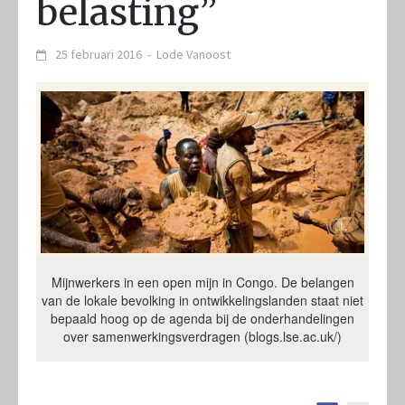
belasting”
25 februari 2016
-
Lode Vanoost
Mijnwerkers in een open mijn in Congo. De belangen
van de lokale bevolking in ontwikkelingslanden staat niet
bepaald hoog op de agenda bij de onderhandelingen
over samenwerkingsverdragen (blogs.lse.ac.uk/)