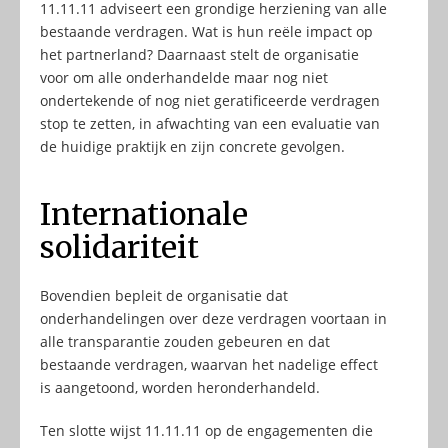
11.11.11 adviseert een grondige herziening van alle
bestaande verdragen. Wat is hun reële impact op
het partnerland? Daarnaast stelt de organisatie
voor om alle onderhandelde maar nog niet
ondertekende of nog niet geratificeerde verdragen
stop te zetten, in afwachting van een evaluatie van
de huidige praktijk en zijn concrete gevolgen.
Internationale
solidariteit
Bovendien bepleit de organisatie dat
onderhandelingen over deze verdragen voortaan in
alle transparantie zouden gebeuren en dat
bestaande verdragen, waarvan het nadelige effect
is aangetoond, worden heronderhandeld.
Ten slotte wijst 11.11.11 op de engagementen die