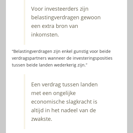
Voor investeerders zijn
belastingverdragen gewoon
een extra bron van
inkomsten.
“Belastingverdragen zijn enkel gunstig voor beide
verdragspartners wanneer de investeringsposities
tussen beide landen wederkerig zijn.”
Een verdrag tussen landen
met een ongelijke
economische slagkracht is
altijd in het nadeel van de
zwakste.