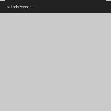
© Lode Vanoost