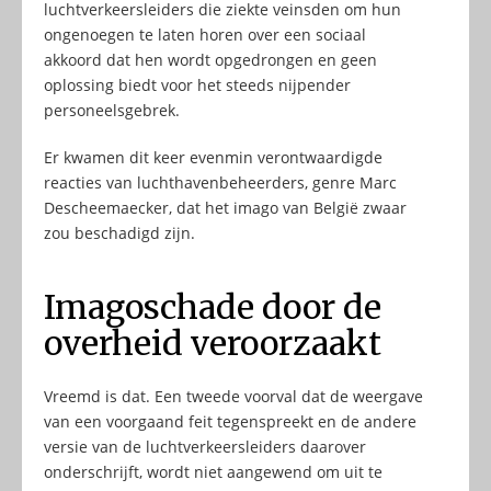
luchtverkeersleiders die ziekte veinsden om hun
ongenoegen te laten horen over een sociaal
akkoord dat hen wordt opgedrongen en geen
oplossing biedt voor het steeds nijpender
personeelsgebrek.
Er kwamen dit keer evenmin verontwaardigde
reacties van luchthavenbeheerders, genre Marc
Descheemaecker, dat het imago van België zwaar
zou beschadigd zijn.
Imagoschade door de
overheid veroorzaakt
Vreemd is dat. Een tweede voorval dat de weergave
van een voorgaand feit tegenspreekt en de andere
versie van de luchtverkeersleiders daarover
onderschrijft, wordt niet aangewend om uit te