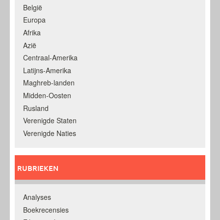
België
Europa
Afrika
Azië
Centraal-Amerika
Latijns-Amerika
Maghreb-landen
Midden-Oosten
Rusland
Verenigde Staten
Verenigde Naties
RUBRIEKEN
Analyses
Boekrecensies