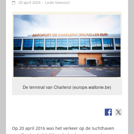
20 april 2016
-
Lode Vanoost
De terminal van Charleroi (europe.wallonie.be)
Op 20 april 2016 was het verkeer op de luchthaven