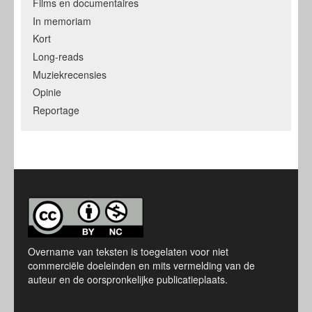
Films en documentaires
In memoriam
Kort
Long-reads
Muziekrecensies
Opinie
Reportage
Overname van teksten is toegelaten voor niet
commerciële doeleinden en mits vermelding van de
auteur en de oorspronkelijke publicatieplaats.