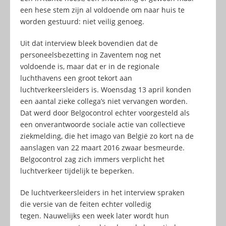
een hese stem zijn al voldoende om naar huis te
worden gestuurd: niet veilig genoeg.
Uit dat interview bleek bovendien dat de
personeelsbezetting in Zaventem nog net
voldoende is, maar dat er in de regionale
luchthavens een groot tekort aan
luchtverkeersleiders is. Woensdag 13 april konden
een aantal zieke collega’s niet vervangen worden.
Dat werd door Belgocontrol echter voorgesteld als
een onverantwoorde sociale actie van collectieve
ziekmelding, die het imago van België zo kort na de
aanslagen van 22 maart 2016 zwaar besmeurde.
Belgocontrol zag zich immers verplicht het
luchtverkeer tijdelijk te beperken.
De luchtverkeersleiders in het interview spraken
die versie van de feiten echter volledig
tegen. Nauwelijks een week later wordt hun