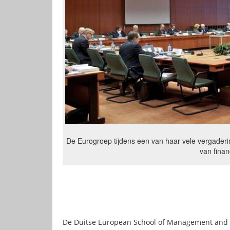
De Eurogroep tijdens een van haar vele vergaderin
van fina
De Duitse European School of Management and 