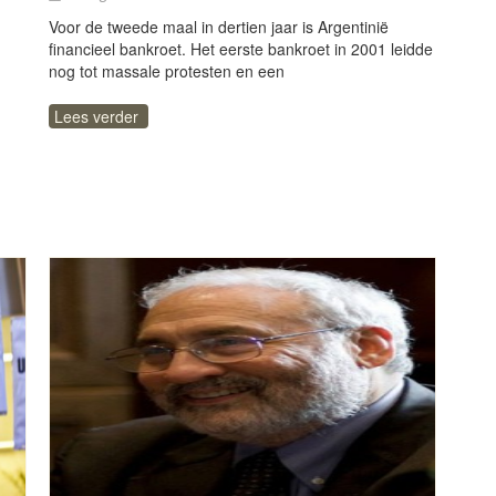
Voor de tweede maal in dertien jaar is Argentinië
financieel bankroet. Het eerste bankroet in 2001 leidde
nog tot massale protesten en een
Lees verder