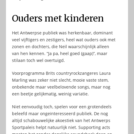
Ouders met kinderen
Het Antwerpse publiek was herkenbaar, dominant
veel vijftigers en zestigers, heel wat ouders ook met
zonen en dochters, die Neil waarschijnlijk alleen
van hen kennen. “Ja pa, heel goed (gaap)”, maar
stilaan toch wel overtuigd.
Voorprogramma Brits countryrockzangeres Laura
Marling was zeker niet slecht, mooie vaste stem,
onbekende maar veelbelovende songs, maar nog
een beetje gelijkmatig, weinig variatie.
Niet eenvoudig toch, spelen voor een grotendeels
beleefd maar ongeïnteresseerd publiek. De nog
altijd schabouwelijke akoestiek van het Antwerps
Sportpaleis helpt natuurlijk niet. Supporting acts