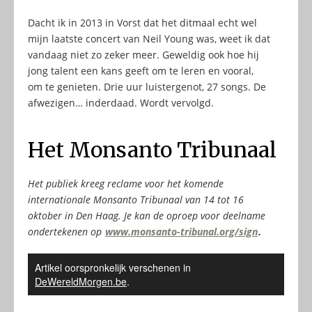
Dacht ik in 2013 in Vorst dat het ditmaal echt wel
mijn laatste concert van Neil Young was, weet ik dat
vandaag niet zo zeker meer. Geweldig ook hoe hij
jong talent een kans geeft om te leren en vooral,
om te genieten. Drie uur luistergenot, 27 songs. De
afwezigen… inderdaad. Wordt vervolgd.
Het Monsanto Tribunaal
Het publiek kreeg reclame voor het komende
internationale Monsanto Tribunaal van 14 tot 16
oktober in Den Haag. Je kan de oproep voor deelname
ondertekenen op
www.monsanto-tribunal.org/sign
.
Artikel oorspronkelijk verschenen in
DeWereldMorgen.be
.