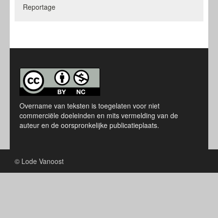
Reportage
Overname van teksten is toegelaten voor niet
commerciële doeleinden en mits vermelding van de
auteur en de oorspronkelijke publicatieplaats.
© Lode Vanoost