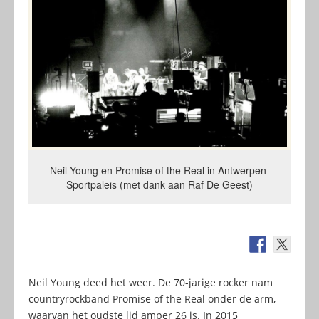
Neil Young en Promise of the Real in Antwerpen-
Sportpaleis (met dank aan Raf De Geest)
Neil Young deed het weer. De 70-jarige rocker nam
countryrockband Promise of the Real onder de arm,
waarvan het oudste lid amper 26 is. In 2015