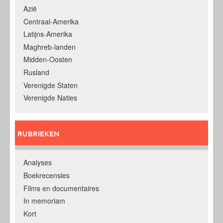
Azië
Centraal-Amerika
Latijns-Amerika
Maghreb-landen
Midden-Oosten
Rusland
Verenigde Staten
Verenigde Naties
RUBRIEKEN
Analyses
Boekrecensies
Films en documentaires
In memoriam
Kort