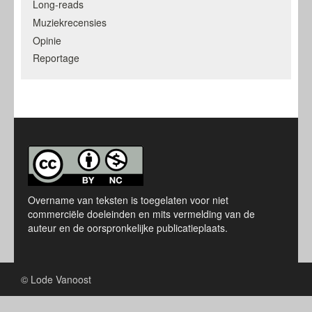
Long-reads
Muziekrecensies
Opinie
Reportage
Overname van teksten is toegelaten voor niet
commerciële doeleinden en mits vermelding van de
auteur en de oorspronkelijke publicatieplaats.
© Lode Vanoost