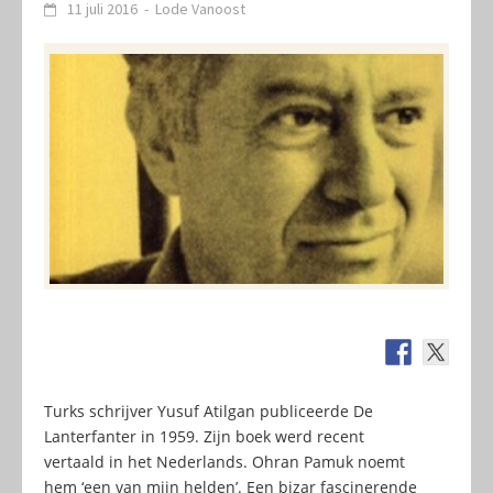
11 juli 2016
-
Lode Vanoost
Turks schrijver Yusuf Atilgan publiceerde De
Lanterfanter in 1959. Zijn boek werd recent
vertaald in het Nederlands. Ohran Pamuk noemt
hem ‘een van mijn helden’. Een bizar fascinerende