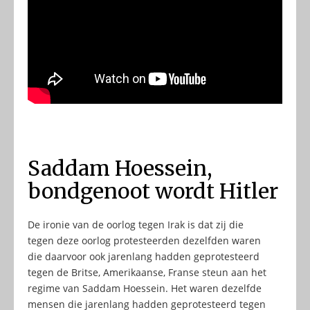
Saddam Hoessein,
bondgenoot wordt Hitler
De ironie van de oorlog tegen Irak is dat zij die
tegen deze oorlog protesteerden dezelfden waren
die daarvoor ook jarenlang hadden geprotesteerd
tegen de Britse, Amerikaanse, Franse steun aan het
regime van Saddam Hoessein. Het waren dezelfde
mensen die jarenlang hadden geprotesteerd tegen