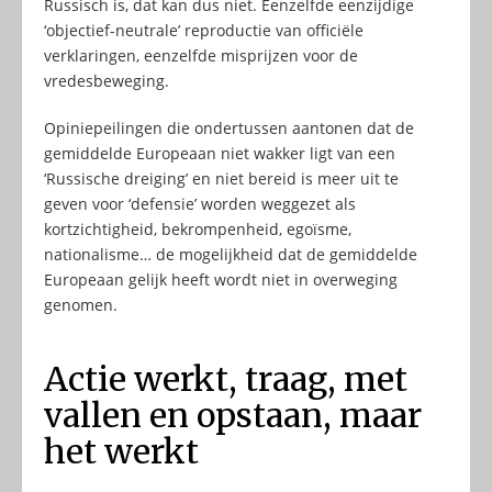
Russisch is, dat kan dus niet. Eenzelfde eenzijdige
‘objectief-neutrale’ reproductie van officiële
verklaringen, eenzelfde misprijzen voor de
vredesbeweging.
Opiniepeilingen die ondertussen aantonen dat de
gemiddelde Europeaan niet wakker ligt van een
‘Russische dreiging’ en niet bereid is meer uit te
geven voor ‘defensie’ worden weggezet als
kortzichtigheid, bekrompenheid, egoïsme,
nationalisme… de mogelijkheid dat de gemiddelde
Europeaan gelijk heeft wordt niet in overweging
genomen.
Actie werkt, traag, met
vallen en opstaan, maar
het werkt