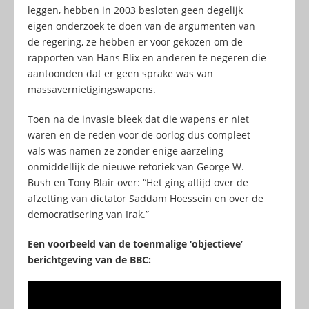
leggen, hebben in 2003 besloten geen degelijk
eigen onderzoek te doen van de argumenten van
de regering, ze hebben er voor gekozen om de
rapporten van Hans Blix en anderen te negeren die
aantoonden dat er geen sprake was van
massavernietigingswapens.
Toen na de invasie bleek dat die wapens er niet
waren en de reden voor de oorlog dus compleet
vals was namen ze zonder enige aarzeling
onmiddellijk de nieuwe retoriek van George W.
Bush en Tony Blair over: “Het ging altijd over de
afzetting van dictator Saddam Hoessein en over de
democratisering van Irak.”
Een voorbeeld van de toenmalige ‘objectieve’
berichtgeving van de BBC: