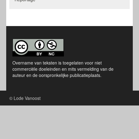
Overname van teksten is toegelaten voor niet
commerciële doeleinden en mits vermelding van de
auteur en de oorspronkelijke publicatieplaats.
© Lode Vanoost