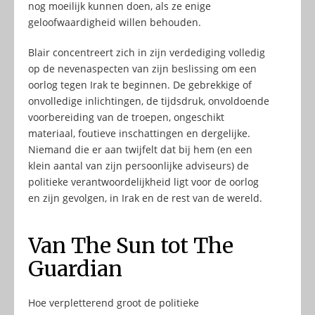
nog moeilijk kunnen doen, als ze enige
geloofwaardigheid willen behouden.
Blair concentreert zich in zijn verdediging volledig
op de nevenaspecten van zijn beslissing om een
oorlog tegen Irak te beginnen. De gebrekkige of
onvolledige inlichtingen, de tijdsdruk, onvoldoende
voorbereiding van de troepen, ongeschikt
materiaal, foutieve inschattingen en dergelijke.
Niemand die er aan twijfelt dat bij hem (en een
klein aantal van zijn persoonlijke adviseurs) de
politieke verantwoordelijkheid ligt voor de oorlog
en zijn gevolgen, in Irak en de rest van de wereld.
Van The Sun tot The
Guardian
Hoe verpletterend groot de politieke