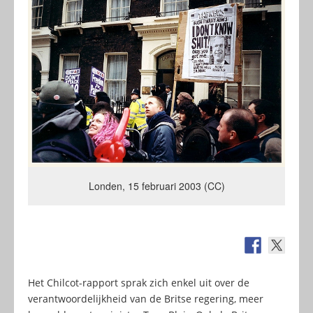
Londen, 15 februari 2003 (CC)
Het Chilcot-rapport sprak zich enkel uit over de
verantwoordelijkheid van de Britse regering, meer