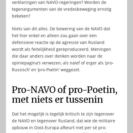
verklaringen van NAVO-regeringen? Worden de
tegenargumenten van de vredesbeweging ernstig
bekeken?
Niets van dit alles. De bewering van de NAVO dat
het hier enkel en alleen zou gaan over een
defensieve reactie op de agressie van Rusland
wordt als feitelijkheid gereproduceerd. Meningen
die daar anders over denken worden naar de
opiniepagina’s verwezen, als naïef of erger als ‘pro-
Russisch’ en ‘pro-Poetin’ weggezet.
Pro-NAVO of pro-Poetin,
met niets er tussenin
Dat het mogelijk is tegelijk kritisch te zijn tegenover
de NAVO en tegenover Rusland, dat wie de militaire
opbouw in Oost-Europa afkeurt niet per sé pro-