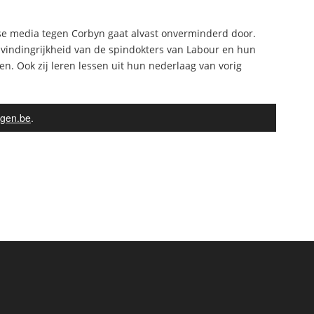
e media tegen Corbyn gaat alvast onverminderd door.
 vindingrijkheid van de spindokters van Labour en hun
. Ook zij leren lessen uit hun nederlaag van vorig
gen.be
.