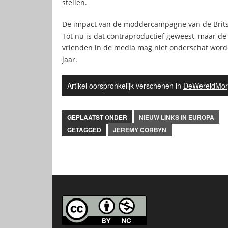
stellen.
De impact van de moddercampagne van de Brits
Tot nu is dat contraproductief geweest, maar de
vrienden in de media mag niet onderschat worden
jaar.
Artikel oorspronkelijk verschenen in
DeWereldMor
GEPLAATST ONDER
NIEUW LINKS IN EUROPA
GETAGGED
JEREMY CORBYN