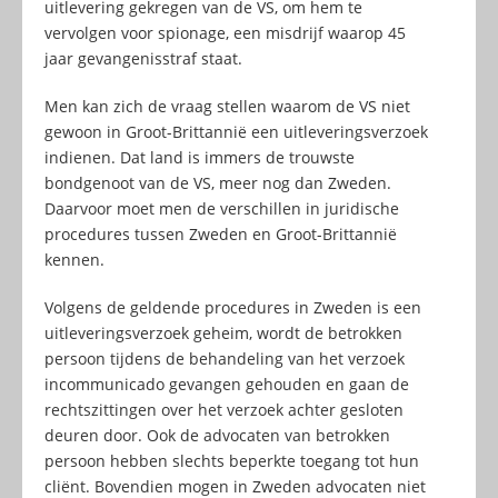
uitlevering gekregen van de VS, om hem te
vervolgen voor spionage, een misdrijf waarop 45
jaar gevangenisstraf staat.
Men kan zich de vraag stellen waarom de VS niet
gewoon in Groot-Brittannië een uitleveringsverzoek
indienen. Dat land is immers de trouwste
bondgenoot van de VS, meer nog dan Zweden.
Daarvoor moet men de verschillen in juridische
procedures tussen Zweden en Groot-Brittannië
kennen.
Volgens de geldende procedures in Zweden is een
uitleveringsverzoek geheim, wordt de betrokken
persoon tijdens de behandeling van het verzoek
incommunicado gevangen gehouden en gaan de
rechtszittingen over het verzoek achter gesloten
deuren door. Ook de advocaten van betrokken
persoon hebben slechts beperkte toegang tot hun
cliënt. Bovendien mogen in Zweden advocaten niet