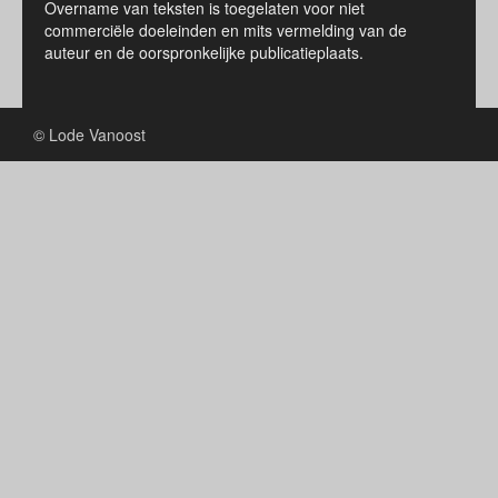
Overname van teksten is toegelaten voor niet
commerciële doeleinden en mits vermelding van de
auteur en de oorspronkelijke publicatieplaats.
© Lode Vanoost