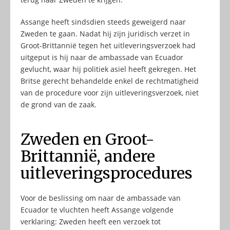
Assange heeft sindsdien steeds geweigerd naar
Zweden te gaan. Nadat hij zijn juridisch verzet in
Groot-Brittannië tegen het uitleveringsverzoek had
uitgeput is hij naar de ambassade van Ecuador
gevlucht, waar hij politiek asiel heeft gekregen. Het
Britse gerecht behandelde enkel de rechtmatigheid
van de procedure voor zijn uitleveringsverzoek, niet
de grond van de zaak.
Zweden en Groot-
Brittannië, andere
uitleveringsprocedures
Voor de beslissing om naar de ambassade van
Ecuador te vluchten heeft Assange volgende
verklaring: Zweden heeft een verzoek tot