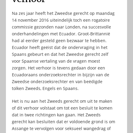
Na zes jaar heeft het Zweedse gerecht op maandag
14 november 2016 uiteindelijk toch een rogatoire
commissie gezonden naar Londen, na succesvolle
onderhandelingen met Ecuador. Groot-Brittannië
had al eerder gesteld geen bezwaar te hebben.
Ecuador heeft geëist dat de ondervraging in het
Spaans gebeurt en dat het Zweedse gerecht zelf
voor Spaanse vertaling van de vragen moest
zorgen. Het verhoor is tevens gedaan door een
Ecuadoraans onderzoeksrechter in bijzijn van de
Zweedse onderzoeksrechter en van beëdigde
tolken Zweeds, Engels en Spaans.
Het is nu aan het Zweeds gerecht om uit te maken
of dit verhoor volstaat om tot een besluit te komen
dat in twee richtingen kan gaan. Het Zweeds
gerecht kan besluiten dat er voldoende grond is om
Assange te vervolgen voor seksueel wangedrag of