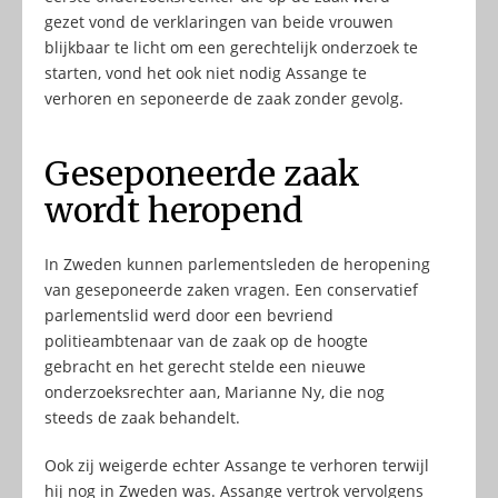
gezet vond de verklaringen van beide vrouwen
blijkbaar te licht om een gerechtelijk onderzoek te
starten, vond het ook niet nodig Assange te
verhoren en seponeerde de zaak zonder gevolg.
Geseponeerde zaak
wordt heropend
In Zweden kunnen parlementsleden de heropening
van geseponeerde zaken vragen. Een conservatief
parlementslid werd door een bevriend
politieambtenaar van de zaak op de hoogte
gebracht en het gerecht stelde een nieuwe
onderzoeksrechter aan, Marianne Ny, die nog
steeds de zaak behandelt.
Ook zij weigerde echter Assange te verhoren terwijl
hij nog in Zweden was. Assange vertrok vervolgens