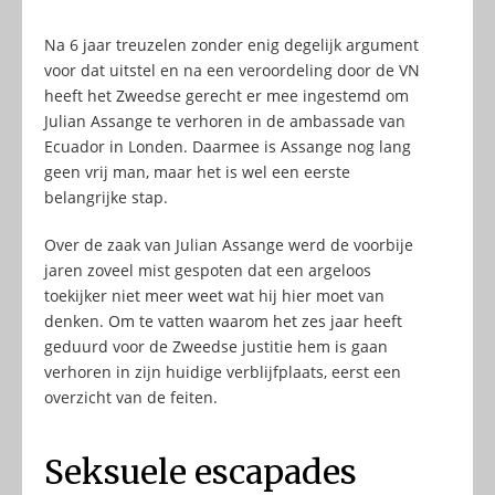
Na 6 jaar treuzelen zonder enig degelijk argument
voor dat uitstel en na een veroordeling door de VN
heeft het Zweedse gerecht er mee ingestemd om
Julian Assange te verhoren in de ambassade van
Ecuador in Londen. Daarmee is Assange nog lang
geen vrij man, maar het is wel een eerste
belangrijke stap.
Over de zaak van Julian Assange werd de voorbije
jaren zoveel mist gespoten dat een argeloos
toekijker niet meer weet wat hij hier moet van
denken. Om te vatten waarom het zes jaar heeft
geduurd voor de Zweedse justitie hem is gaan
verhoren in zijn huidige verblijfplaats, eerst een
overzicht van de feiten.
Seksuele escapades