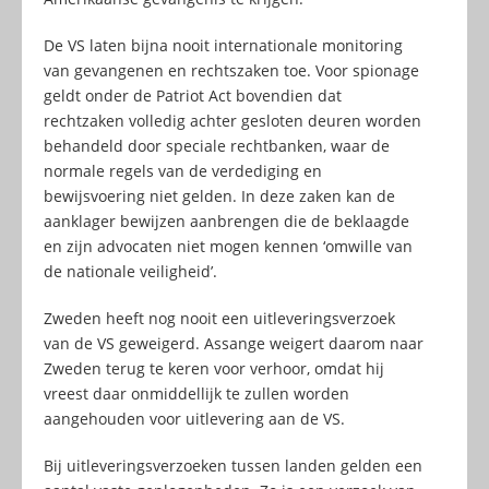
De VS laten bijna nooit internationale monitoring
van gevangenen en rechtszaken toe. Voor spionage
geldt onder de Patriot Act bovendien dat
rechtzaken volledig achter gesloten deuren worden
behandeld door speciale rechtbanken, waar de
normale regels van de verdediging en
bewijsvoering niet gelden. In deze zaken kan de
aanklager bewijzen aanbrengen die de beklaagde
en zijn advocaten niet mogen kennen ‘omwille van
de nationale veiligheid’.
Zweden heeft nog nooit een uitleveringsverzoek
van de VS geweigerd. Assange weigert daarom naar
Zweden terug te keren voor verhoor, omdat hij
vreest daar onmiddellijk te zullen worden
aangehouden voor uitlevering aan de VS.
Bij uitleveringsverzoeken tussen landen gelden een