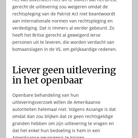
gerecht de uitlevering zou weigeren omdat de
rechtspleging van de Patriot Act niet beantwoordt
aan internationale normen van rechtspleging en
verdediging. Dat is immers al eerder gebeurd. Zo
heeft het Britse gerecht al geweigerd Ierse
personen uit te leveren, die worden verdacht van
bomaanslagen in de VS, om gelijkaardige redenen.
Liever geen uitlevering
in het openbaar
Openbare behandeling van hun
uitleveringsverzoek willen de Amerikaanse
autoriteiten helemaal niet. Volgens Assange is dat
omdat dan zou blijken dat ze geen rechtsgeldige
gronden hebben om zijn uitlevering te vragen en
dat het enkel hun bedoeling is hem in een
Amerikaanse gevangenis te krijgen.