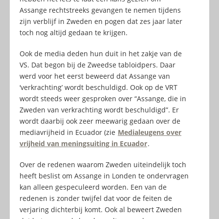
Assange rechtstreeks gevangen te nemen tijdens
zijn verblijf in Zweden en pogen dat zes jaar later
toch nog altijd gedaan te krijgen.
Ook de media deden hun duit in het zakje van de
VS. Dat begon bij de Zweedse tabloidpers. Daar
werd voor het eerst beweerd dat Assange van
‘verkrachting’ wordt beschuldigd. Ook op de VRT
wordt steeds weer gesproken over “Assange, die in
Zweden van verkrachting wordt beschuldigd”. Er
wordt daarbij ook zeer meewarig gedaan over de
mediavrijheid in Ecuador (zie
Medialeugens over
vrijheid van meningsuiting in Ecuador
.
Over de redenen waarom Zweden uiteindelijk toch
heeft beslist om Assange in Londen te ondervragen
kan alleen gespeculeerd worden. Een van de
redenen is zonder twijfel dat voor de feiten de
verjaring dichterbij komt. Ook al beweert Zweden