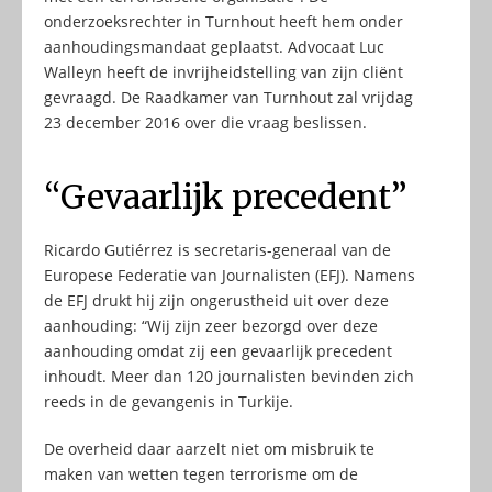
onderzoeksrechter in Turnhout heeft hem onder
aanhoudingsmandaat geplaatst. Advocaat Luc
Walleyn heeft de invrijheidstelling van zijn cliënt
gevraagd. De Raadkamer van Turnhout zal vrijdag
23 december 2016 over die vraag beslissen.
“Gevaarlijk precedent”
Ricardo Gutiérrez is secretaris-generaal van de
Europese Federatie van Journalisten (EFJ). Namens
de EFJ drukt hij zijn ongerustheid uit over deze
aanhouding: “Wij zijn zeer bezorgd over deze
aanhouding omdat zij een gevaarlijk precedent
inhoudt. Meer dan 120 journalisten bevinden zich
reeds in de gevangenis in Turkije.
De overheid daar aarzelt niet om misbruik te
maken van wetten tegen terrorisme om de