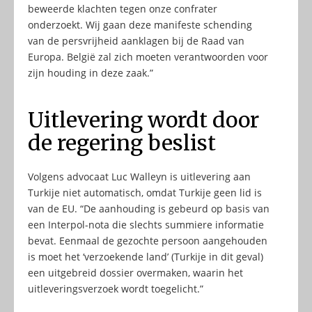
beweerde klachten tegen onze confrater
onderzoekt. Wij gaan deze manifeste schending
van de persvrijheid aanklagen bij de Raad van
Europa. België zal zich moeten verantwoorden voor
zijn houding in deze zaak.”
Uitlevering wordt door
de regering beslist
Volgens advocaat Luc Walleyn is uitlevering aan
Turkije niet automatisch, omdat Turkije geen lid is
van de EU. “De aanhouding is gebeurd op basis van
een Interpol-nota die slechts summiere informatie
bevat. Eenmaal de gezochte persoon aangehouden
is moet het ‘verzoekende land’ (Turkije in dit geval)
een uitgebreid dossier overmaken, waarin het
uitleveringsverzoek wordt toegelicht.”