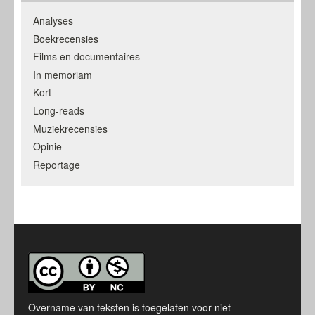
Analyses
Boekrecensies
Films en documentaires
In memoriam
Kort
Long-reads
Muziekrecensies
Opinie
Reportage
Overname van teksten is toegelaten voor niet