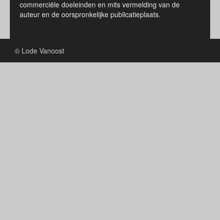
commerciële doeleinden en mits vermelding van de
auteur en de oorspronkelijke publicatieplaats.
© Lode Vanoost