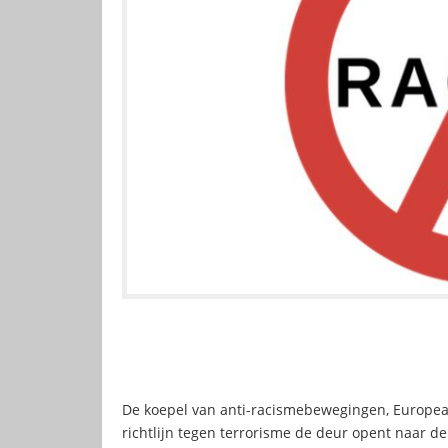
De koepel van anti-racismebewegingen, Europea
richtlijn tegen terrorisme de deur opent naar