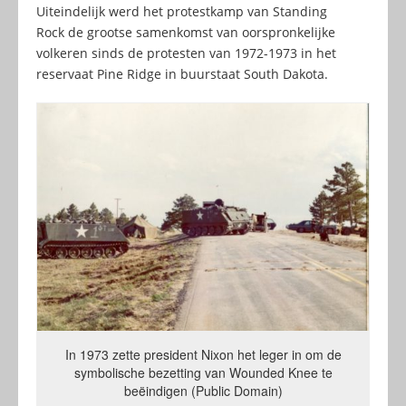
Uiteindelijk werd het protestkamp van Standing
Rock de grootse samenkomst van oorspronkelijke
volkeren sinds de protesten van 1972-1973 in het
reservaat Pine Ridge in buurstaat South Dakota.
In 1973 zette president Nixon het leger in om de
symbolische bezetting van Wounded Knee te
beëindigen (Public Domain)