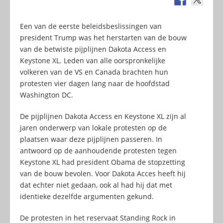
Een van de eerste beleidsbeslissingen van
president Trump was het herstarten van de bouw
van de betwiste pijplijnen Dakota Access en
Keystone XL. Leden van alle oorspronkelijke
volkeren van de VS en Canada brachten hun
protesten vier dagen lang naar de hoofdstad
Washington DC.
De pijplijnen Dakota Access en Keystone XL zijn al
jaren onderwerp van lokale protesten op de
plaatsen waar deze pijplijnen passeren. In
antwoord op de aanhoudende protesten tegen
Keystone XL had president Obama de stopzetting
van de bouw bevolen. Voor Dakota Acces heeft hij
dat echter niet gedaan, ook al had hij dat met
identieke dezelfde argumenten gekund.
De protesten in het reservaat Standing Rock in