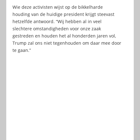
Wie deze activisten wijst op de bikkelharde
houding van de huidige president krijgt steevast
hetzelfde antwoord. “Wij hebben al in veel
slechtere omstandigheden voor onze zaak
gestreden en houden het al honderden jaren vol,
Trump zal ons niet tegenhouden om daar mee door
te gaan.”