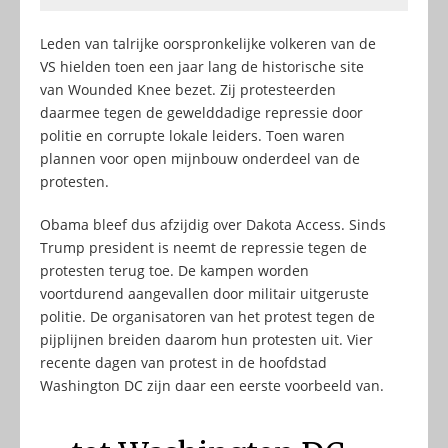
Leden van talrijke oorspronkelijke volkeren van de
VS hielden toen een jaar lang de historische site
van Wounded Knee bezet. Zij protesteerden
daarmee tegen de gewelddadige repressie door
politie en corrupte lokale leiders. Toen waren
plannen voor open mijnbouw onderdeel van de
protesten.
Obama bleef dus afzijdig over Dakota Access. Sinds
Trump president is neemt de repressie tegen de
protesten terug toe. De kampen worden
voortdurend aangevallen door militair uitgeruste
politie. De organisatoren van het protest tegen de
pijplijnen breiden daarom hun protesten uit. Vier
recente dagen van protest in de hoofdstad
Washington DC zijn daar een eerste voorbeeld van.