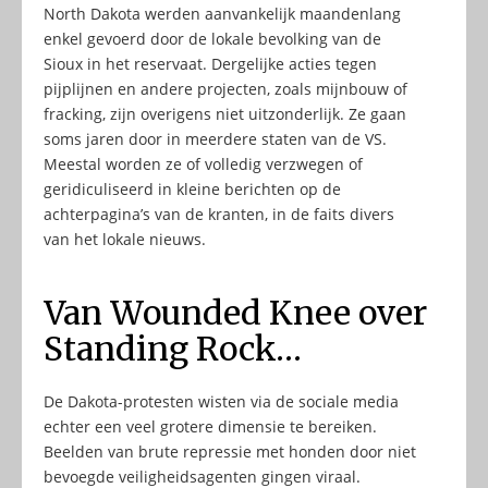
North Dakota werden aanvankelijk maandenlang
enkel gevoerd door de lokale bevolking van de
Sioux in het reservaat. Dergelijke acties tegen
pijplijnen en andere projecten, zoals mijnbouw of
fracking, zijn overigens niet uitzonderlijk. Ze gaan
soms jaren door in meerdere staten van de VS.
Meestal worden ze of volledig verzwegen of
geridiculiseerd in kleine berichten op de
achterpagina’s van de kranten, in de faits divers
van het lokale nieuws.
Van Wounded Knee over
Standing Rock…
De Dakota-protesten wisten via de sociale media
echter een veel grotere dimensie te bereiken.
Beelden van brute repressie met honden door niet
bevoegde veiligheidsagenten gingen viraal.