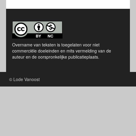
Overname van teksten is toegelaten voor niet
commerciële doeleinden en mits vermelding van de
auteur en de oorspronkelijke publicatieplaats.
© Lode Vanoost