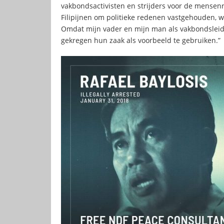
vakbondsactivisten en strijders voor de mensen
Filipijnen om politieke redenen vastgehouden,
Omdat mijn vader en mijn man als vakbondsleide
gekregen hun zaak als voorbeeld te gebruiken.”