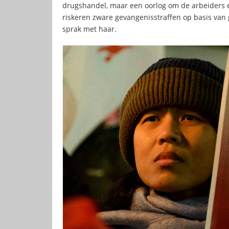
drugshandel, maar een oorlog om de arbeiders 
riskeren zware gevangenisstraffen op basis va
sprak met haar.