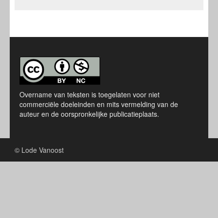
Overname van teksten is toegelaten voor niet
commerciële doeleinden en mits vermelding van de
auteur en de oorspronkelijke publicatieplaats.
© Lode Vanoost