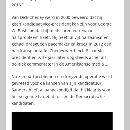
2016.”
Van Dick Cheney werd in 2000 beweerd dat hij
geen kandidaat vice-president kon zijn voor George
W. Bush, omdat hij reeds jaren een zwaar
hartprobleem heeft. Hij heeft al vijf hartaanvallen
gehad, draagt een pacemaker en kreeg in 2012 een
harttransplantatie. Cheney werd toch 8 jaar vice-
president en is 19 jaar later nog steeds actief als
politiek commentator in de Amerikaanse media …
Na zijn hartproblemen en dringende operatie werd
gevreesd voor de kansen van zijn kandidatuur.
Sanders heeft al aangekondigd dat hij klaar is voor
het volgende tv-debat tussen de Democratische
kandidaten.