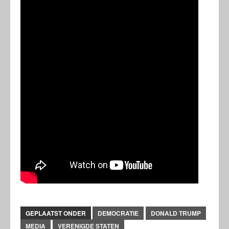
GEPLAATST ONDER
DEMOCRATIE
DONALD TRUMP
MEDIA
VERENIGDE STATEN