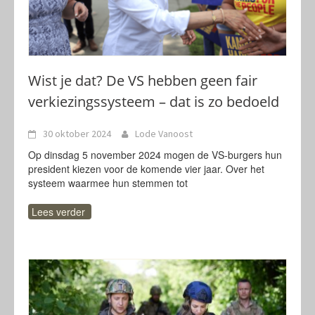
Wist je dat? De VS hebben geen fair
verkiezingssysteem – dat is zo bedoeld
30 oktober 2024
Lode Vanoost
Op dinsdag 5 november 2024 mogen de VS-burgers hun
president kiezen voor de komende vier jaar. Over het
systeem waarmee hun stemmen tot
Lees verder