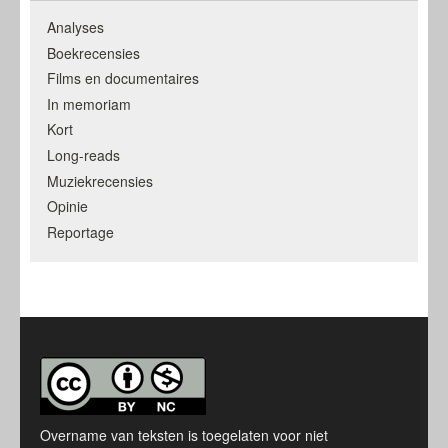
Analyses
Boekrecensies
Films en documentaires
In memoriam
Kort
Long-reads
Muziekrecensies
Opinie
Reportage
Overname van teksten is toegelaten voor niet