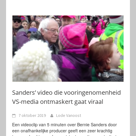
Sanders’ video die vooringenomenheid
VS-media ontmaskert gaat viraal
7 oktober 2019
Lode Vanoost
Een videoclip van 5 minuten over Bernie Sanders door
een onafhankelijke producer geeft een zeer krachtig