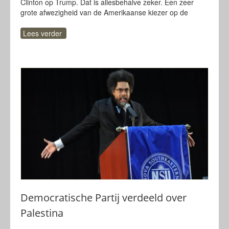
Clinton op Trump. Dat is allesbehalve zeker. Een zeer
grote afwezigheid van de Amerikaanse kiezer op de
Lees verder
Democratische Partij verdeeld over
Palestina