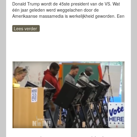
Donald Trump wordt de 45ste president van de VS. Wat
één jaar geleden werd weggelachen door de
Amerikaanse massamedia is werkelijkheid geworden. Een
Lees verder