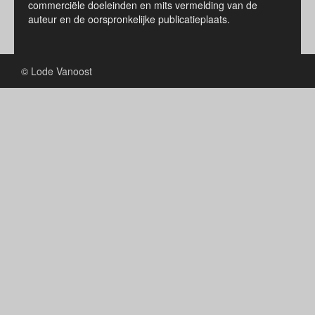
commerciële doeleinden en mits vermelding van de
auteur en de oorspronkelijke publicatieplaats.
© Lode Vanoost