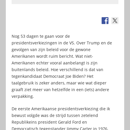
Nog 53 dagen te gaan voor de
presidentsverkiezingen in de VS. Over Trump en de
gevolgen van zijn beleid voor de gewone
Amerikanen wordt ruim bericht. Wat niet-
Amerikanen echter vooral aanbelangt is zijn
buitenlands beleid. Hoe verschillend is dat van
tegenkandidaat Democraat Joe Biden? Het
taalgebruik is zeker anders, maar wie wat dieper
graaft ziet meer van hetzelfde in een (iets) andere
verpakking.
De eerste Amerikaanse presidentsverkiezing die ik
bewust volgde was de strijd tussen zetelend
Republikeins president Gerald Ford en
Democratisch tegenstander Jimmy Carter in 1976.