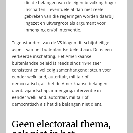
die de belangen van de eigen bevolking hoger
inschatten – eventuele al dan niet reële
gebreken van die regeringen worden daarbij
ingezet en uitvergroot als argument voor
inmenging en/of interventie.
Tegenstanders van de VS klagen dit schijnheilige
aspect van het buitenlandse beleid aan. Dit is een
verkeerde inschatting. Het Amerikaanse
buitenlandse beleid is reeds sinds 1944 zeer
consistent en volledig samenhangend: steun voor
eender welk land, autoritair, militair of
democratisch, als het de Amerikaanse belangen
dient; vijandschap, inmenging, interventie in
eender welk land, autoritair, militair of
democratisch als het die belangen niet dient.
Geen electoraal thema,