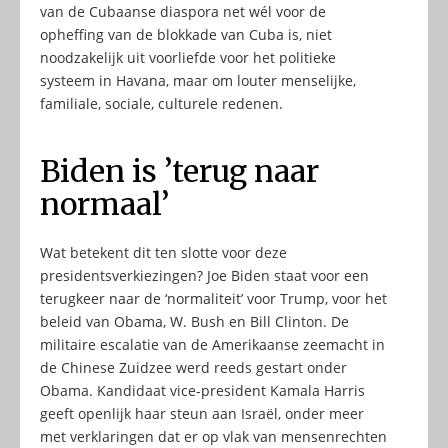
van de Cubaanse diaspora net wél voor de
opheffing van de blokkade van Cuba is, niet
noodzakelijk uit voorliefde voor het politieke
systeem in Havana, maar om louter menselijke,
familiale, sociale, culturele redenen.
Biden is ’terug naar
normaal’
Wat betekent dit ten slotte voor deze
presidentsverkiezingen? Joe Biden staat voor een
terugkeer naar de ‘normaliteit’ voor Trump, voor het
beleid van Obama, W. Bush en Bill Clinton. De
militaire escalatie van de Amerikaanse zeemacht in
de Chinese Zuidzee werd reeds gestart onder
Obama. Kandidaat vice-president Kamala Harris
geeft openlijk haar steun aan Israël, onder meer
met verklaringen dat er op vlak van mensenrechten