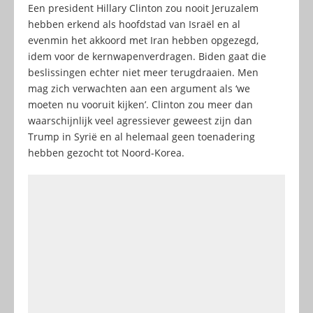
Een president Hillary Clinton zou nooit Jeruzalem
hebben erkend als hoofdstad van Israël en al
evenmin het akkoord met Iran hebben opgezegd,
idem voor de kernwapenverdragen. Biden gaat die
beslissingen echter niet meer terugdraaien. Men
mag zich verwachten aan een argument als ‘we
moeten nu vooruit kijken’. Clinton zou meer dan
waarschijnlijk veel agressiever geweest zijn dan
Trump in Syrië en al helemaal geen toenadering
hebben gezocht tot Noord-Korea.