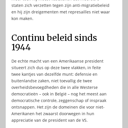
staten zich verzetten tegen zijn anti-migratiebeleid
en hij zijn dreigementen met represailles niet waar
kon maken.
Continu beleid sinds
1944
De echte macht van een Amerikaanse president
situeert zich dus op deze twee vlakken, in feite
twee kantjes van dezelfde munt: defensie en
buitenlandse zaken, niet toevallig de twee
overheidsbevoegdheden die in alle Westerse
democratieën – ook in België – nog het meest aan
democratische controle, zeggenschap of inspraak
ontsnappen. Het zijn de domeinen die voor niet-
Amerikanen het zwaarst doorwegen in hun
appreciatie van de president van de VS.