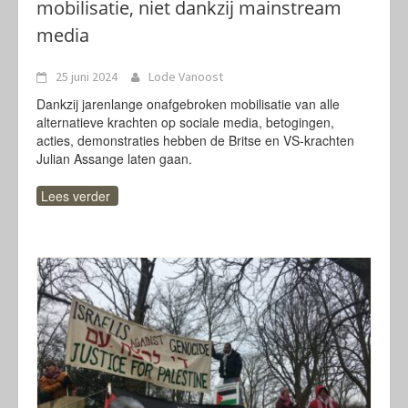
mobilisatie, niet dankzij mainstream
media
25 juni 2024
Lode Vanoost
Dankzij jarenlange onafgebroken mobilisatie van alle
alternatieve krachten op sociale media, betogingen,
acties, demonstraties hebben de Britse en VS-krachten
Julian Assange laten gaan.
Lees verder