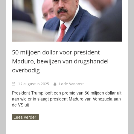
50 miljoen dollar voor president
Maduro, bewijzen van drugshandel
overbodig
12 augustus 2025
Lode Vanoost
President Trump looft een premie van 50 miljoen dollar uit
aan wie er in slaagt president Maduro van Venezuela aan
de VS uit
Lees verder