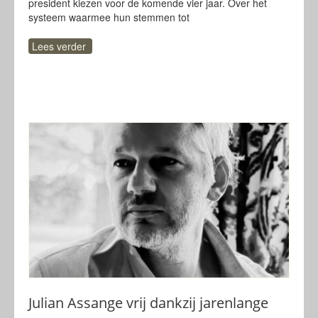
president kiezen voor de komende vier jaar. Over het
systeem waarmee hun stemmen tot
Lees verder
Julian Assange vrij dankzij jarenlange