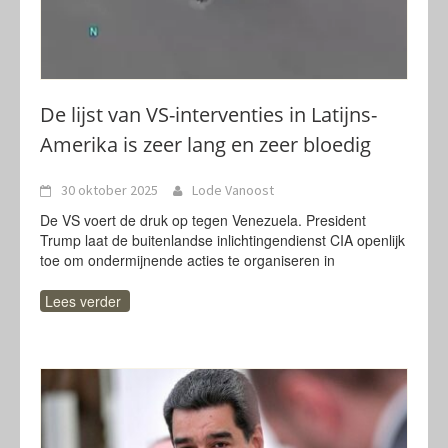
De lijst van VS-interventies in Latijns-
Amerika is zeer lang en zeer bloedig
30 oktober 2025
Lode Vanoost
De VS voert de druk op tegen Venezuela. President
Trump laat de buitenlandse inlichtingendienst CIA openlijk
toe om ondermijnende acties te organiseren in
Lees verder