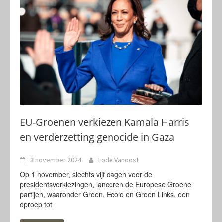
EU-Groenen verkiezen Kamala Harris
en verderzetting genocide in Gaza
3 november 2024
Lode Vanoost
Op 1 november, slechts vijf dagen voor de
presidentsverkiezingen, lanceren de Europese Groene
partijen, waaronder Groen, Ecolo en Groen Links, een
oproep tot