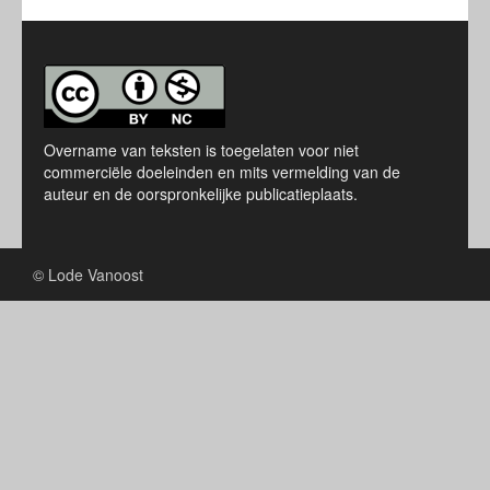
Overname van teksten is toegelaten voor niet
commerciële doeleinden en mits vermelding van de
auteur en de oorspronkelijke publicatieplaats.
© Lode Vanoost