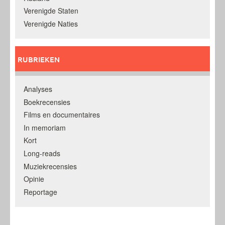
Verenigde Staten
Verenigde Naties
RUBRIEKEN
Analyses
Boekrecensies
Films en documentaires
In memoriam
Kort
Long-reads
Muziekrecensies
Opinie
Reportage