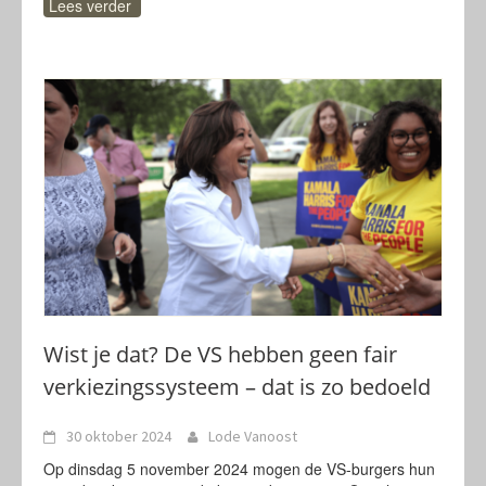
Lees verder
Wist je dat? De VS hebben geen fair
verkiezingssysteem – dat is zo bedoeld
30 oktober 2024
Lode Vanoost
Op dinsdag 5 november 2024 mogen de VS-burgers hun