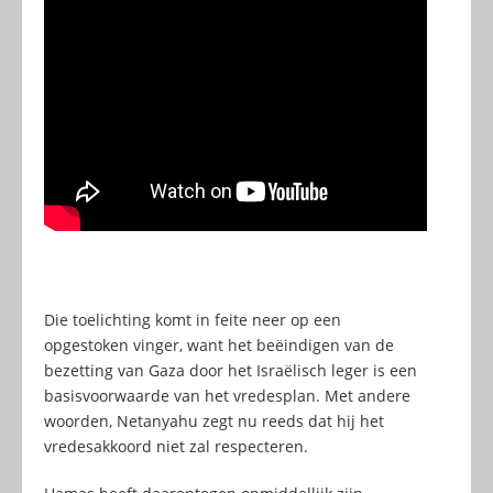
Die toelichting komt in feite neer op een
opgestoken vinger, want het beëindigen van de
bezetting van Gaza door het Israëlisch leger is een
basisvoorwaarde van het vredesplan. Met andere
woorden, Netanyahu zegt nu reeds dat hij het
vredesakkoord niet zal respecteren.