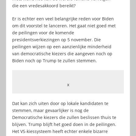
die een vredesakkoord bereikt?
Er is echter een veel belangrijke reden voor Biden
om dit voorstel te lanceren. Het gaat niet goed met
de peilingen voor de komende
presidentsverkiezingen op 5 november. Die
peilingen wijzen op een aanzienlijke minderheid
van democratische kiezers die aangeven noch op
Biden noch op Trump te zullen stemmen.
x
Dat kan zich uiten door op lokale kandidaten te
stemmen, maar gevaarlijker is nog de
Democratische kiezers die zullen beslissen thuis te
blijven. Trump blijft het goed doen in de peilingen.
Het VS-kiessysteem heeft echter enkele bizarre