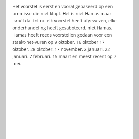
Het voorstel is eerst en vooral gebaseerd op een
premisse die niet klopt. Het is niet Hamas maar
Israël dat tot nu elk voorstel heeft afgewezen, elke
onderhandeling heeft gesaboteerd, niet Hamas.
Hamas heeft reeds voorstellen gedaan voor een
staakt-het-vuren op 9 oktober, 16 oktober 17
oktober, 28 oktober, 17 november, 2 januari, 22
januari, 7 februari, 15 maart en meest recent op 7
mei.