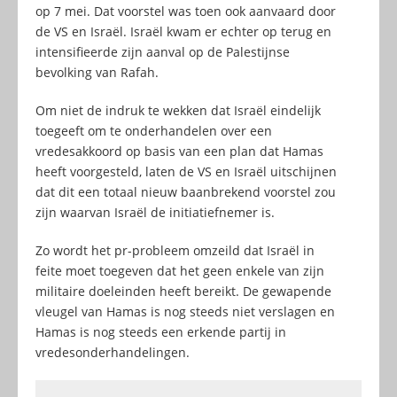
op 7 mei. Dat voorstel was toen ook aanvaard door
de VS en Israël. Israël kwam er echter op terug en
intensifieerde zijn aanval op de Palestijnse
bevolking van Rafah.
Om niet de indruk te wekken dat Israël eindelijk
toegeeft om te onderhandelen over een
vredesakkoord op basis van een plan dat Hamas
heeft voorgesteld, laten de VS en Israël uitschijnen
dat dit een totaal nieuw baanbrekend voorstel zou
zijn waarvan Israël de initiatiefnemer is.
Zo wordt het pr-probleem omzeild dat Israël in
feite moet toegeven dat het geen enkele van zijn
militaire doeleinden heeft bereikt. De gewapende
vleugel van Hamas is nog steeds niet verslagen en
Hamas is nog steeds een erkende partij in
vredesonderhandelingen.