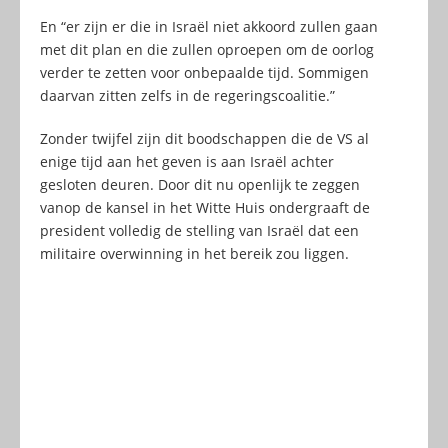
En “er zijn er die in Israël niet akkoord zullen gaan
met dit plan en die zullen oproepen om de oorlog
verder te zetten voor onbepaalde tijd. Sommigen
daarvan zitten zelfs in de regeringscoalitie.”
Zonder twijfel zijn dit boodschappen die de VS al
enige tijd aan het geven is aan Israël achter
gesloten deuren. Door dit nu openlijk te zeggen
vanop de kansel in het Witte Huis ondergraaft de
president volledig de stelling van Israël dat een
militaire overwinning in het bereik zou liggen.