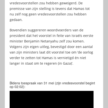
vredesvoorstellen zou hebben geweigerd. De
premisse van zijn stelling is tevens dat Hamas tot
nu zelf nog geen vredesvoorstellen zou hebben
gedaan.
Bovendien suggereren woordvoerders van de
president dat het voorstel in feite van Israëls eerste
minister Benjamin Netanyahu zelf zou komen.
Volgens zijn eigen uitleg, bevestigd door een aantal
van zijn ministers laat dit voorstel toe om ‘de oorlog
verder te zetten tot Hamas is vernietigd én niet
langer in staat om te regeren (in Gaza)’.
Bidens toespraak van 31 mei (zijn vredesvoorstel begint
op 02:02):