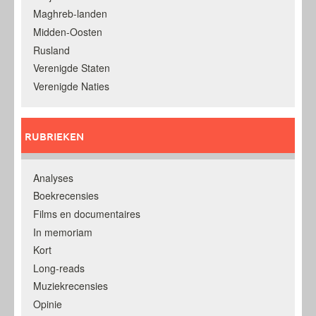
Maghreb-landen
Midden-Oosten
Rusland
Verenigde Staten
Verenigde Naties
RUBRIEKEN
Analyses
Boekrecensies
Films en documentaires
In memoriam
Kort
Long-reads
Muziekrecensies
Opinie