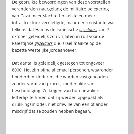
De gebruikte bewoordingen van deze voorstellen
veranderden naargelang de militaire belegering
van Gaza meer slachtoffers eiste en meer
infrastructuur vernietigde, maar een constante was
telkens dat Hamas de Israëlische
gijzelaars
van 7
oktober geleidelijk zou vrijlaten in ruil voor de
Palestijnse
gijzelaars
die Israël maakte op de
bezette Westelijke Jordaanoever.
Dat aantal is geleidelijk gestegen tot ongeveer
8000. Het zijn bijna allemaal personen, waaronder
honderden kinderen, die worden vastgehouden
zonder vorm van proces, zonder akte van
beschuldiging. Zij krijgen van hun bewakers
letterlijk te horen dat zij werden opgepakt als
drukkingsmiddel, niet omwille van een of ander
misdrijf dat ze zouden hebben begaan.