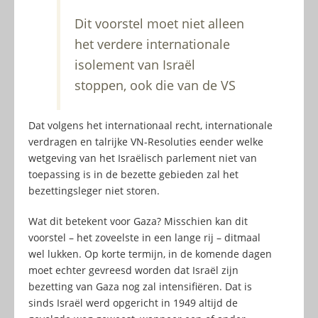
Dit voorstel moet niet alleen
het verdere internationale
isolement van Israël
stoppen, ook die van de VS
Dat volgens het internationaal recht, internationale
verdragen en talrijke VN-Resoluties eender welke
wetgeving van het Israëlisch parlement niet van
toepassing is in de bezette gebieden zal het
bezettingsleger niet storen.
Wat dit betekent voor Gaza? Misschien kan dit
voorstel – het zoveelste in een lange rij – ditmaal
wel lukken. Op korte termijn, in de komende dagen
moet echter gevreesd worden dat Israël zijn
bezetting van Gaza nog zal intensifiëren. Dat is
sinds Israël werd opgericht in 1949 altijd de