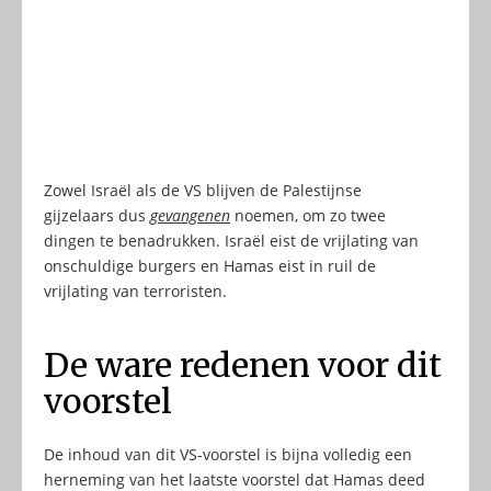
Zowel Israël als de VS blijven de Palestijnse
gijzelaars dus
gevangenen
noemen, om zo twee
dingen te benadrukken. Israël eist de vrijlating van
onschuldige burgers en Hamas eist in ruil de
vrijlating van terroristen.
De ware redenen voor dit
voorstel
De inhoud van dit VS-voorstel is bijna volledig een
herneming van het laatste voorstel dat Hamas deed