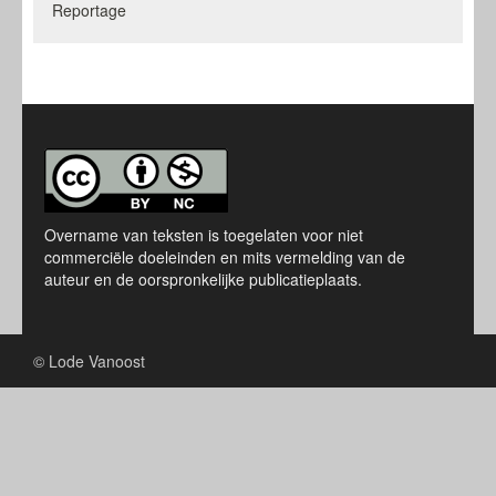
Reportage
Overname van teksten is toegelaten voor niet
commerciële doeleinden en mits vermelding van de
auteur en de oorspronkelijke publicatieplaats.
© Lode Vanoost