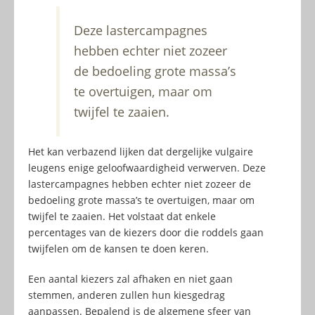
Deze lastercampagnes
hebben echter niet zozeer
de bedoeling grote massa’s
te overtuigen, maar om
twijfel te zaaien.
Het kan verbazend lijken dat dergelijke vulgaire
leugens enige geloofwaardigheid verwerven. Deze
lastercampagnes hebben echter niet zozeer de
bedoeling grote massa’s te overtuigen, maar om
twijfel te zaaien. Het volstaat dat enkele
percentages van de kiezers door die roddels gaan
twijfelen om de kansen te doen keren.
Een aantal kiezers zal afhaken en niet gaan
stemmen, anderen zullen hun kiesgedrag
aanpassen. Bepalend is de algemene sfeer van