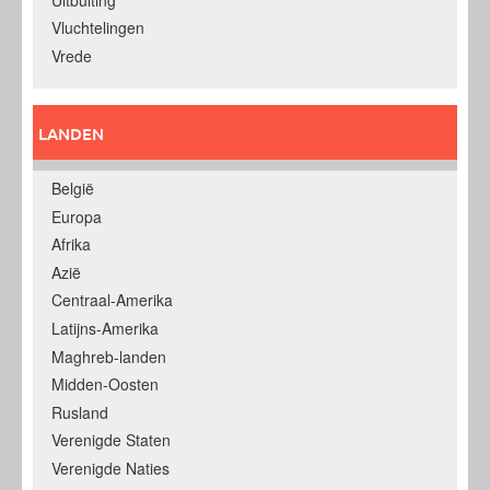
Vluchtelingen
Vrede
LANDEN
België
Europa
Afrika
Azië
Centraal-Amerika
Latijns-Amerika
Maghreb-landen
Midden-Oosten
Rusland
Verenigde Staten
Verenigde Naties