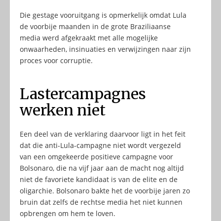
Die gestage vooruitgang is opmerkelijk omdat Lula
de voorbije maanden in de grote Braziliaanse
media werd afgekraakt met alle mogelijke
onwaarheden, insinuaties en verwijzingen naar zijn
proces voor corruptie.
Lastercampagnes
werken niet
Een deel van de verklaring daarvoor ligt in het feit
dat die anti-Lula-campagne niet wordt vergezeld
van een omgekeerde positieve campagne voor
Bolsonaro, die na vijf jaar aan de macht nog altijd
niet de favoriete kandidaat is van de elite en de
oligarchie. Bolsonaro bakte het de voorbije jaren zo
bruin dat zelfs de rechtse media het niet kunnen
opbrengen om hem te loven.