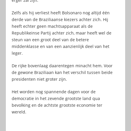
erger zal zijn.
Zelfs als hij verliest heeft Bolsonaro nog altijd één
derde van de Braziliaanse kiezers achter zich. Hij
heeft echter geen machtsapparaat als de
Republikeinse Partij achter zich, maar heeft wel de
steun van een groot deel van de betere
middenklasse en van een aanzienlijk deel van het
leger.
De rijke bovenlaag daarentegen minacht hem. Voor
de gewone Braziliaan kan het verschil tussen beide
presidenten niet groter zijn.
Het worden nog spannende dagen voor de
democratie in het zevende grootste land qua
bevolking en de achtste grootste economie ter
wereld.