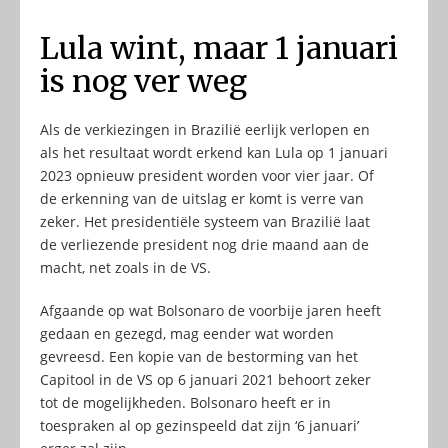
Lula wint, maar 1 januari
is nog ver weg
Als de verkiezingen in Brazilië eerlijk verlopen en
als het resultaat wordt erkend kan Lula op 1 januari
2023 opnieuw president worden voor vier jaar. Of
de erkenning van de uitslag er komt is verre van
zeker. Het presidentiële systeem van Brazilië laat
de verliezende president nog drie maand aan de
macht, net zoals in de VS.
Afgaande op wat Bolsonaro de voorbije jaren heeft
gedaan en gezegd, mag eender wat worden
gevreesd. Een kopie van de bestorming van het
Capitool in de VS op 6 januari 2021 behoort zeker
tot de mogelijkheden. Bolsonaro heeft er in
toespraken al op gezinspeeld dat zijn ‘6 januari’