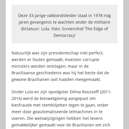
Deze 33-jarige vakbondsleider staat in 1978 nog
jaren gevangenis te wachten onder de militaire
dictatuur: Lula. Foto: Screenshot ‘The Edge of
Democracy’
Natuurlijk was zijn presidentschap niet perfect,
werden er fouten gemaakt, moesten corrupte
ministers worden ontslagen, maar in de
Braziliaanse geschiedenis was hij het beste dat de
gewone Brazilianen ooit hadden meegemaakt.
Onder Lula en zijn opvolgster Dilma Rousseff (2011-
2016) werd de kieswetgeving aangepast om
kiesfraude met stembiljetten tegen te gaan, onder
meer door geautomatiseerde telmachines in te
voeren. Die wetswijzigingen hebben het tevens
gemakkelijker gemaakt voor de Brazilianen om zich