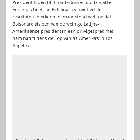
President Biden blijft ondertussen op de vlakte.
Enerzijds heeft hij Bolsonaro verwittigd de
resultaten te erkennen, maar stond wel toe dat
Bolsonaro als een van de weinige Latijns-
Amerikaanse presidenten een privégesprek met
hem had tijdens de Top van de Amerika’s in Los
Angeles.