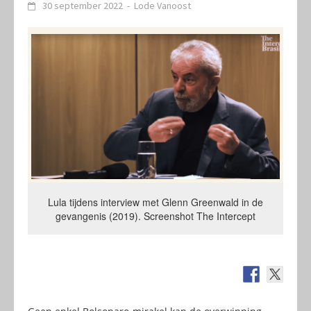
30 september 2022
-
Lode Vanoost
Lula tijdens interview met Glenn Greenwald in de
gevangenis (2019). Screenshot The Intercept