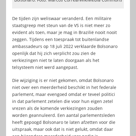
De tijden zijn weliswaar veranderd. Een militaire
staatsgreep met steun van de VS is niet meer zo
evident als toen, maar je mag in Brazilië nooit nooit
zeggen. Tijdens een toespraak tot buitenlandse
ambassadeurs op 18 juli 2022 verklaarde Bolsonaro
openlijk dat hij zich verplicht zou zien de
verkiezingen niet te laten doorgaan als het
telsysteem niet werd aangepast.
Die wijziging is er niet gekomen, omdat Bolsonaro
niet over een meerderheid beschikt in het federale
parlement, maar evengoed omdat er teveel politici
in dat parlement zetelen die voor hun eigen zetel
vrezen als de komende verkiezingen zouden
worden geannuleerd. Een aantal parlementsleden
heeft gepoogd Bolsonaro te laten afzetten voor die
uitspraak, maar ook dat is niet gelukt, omdat daar