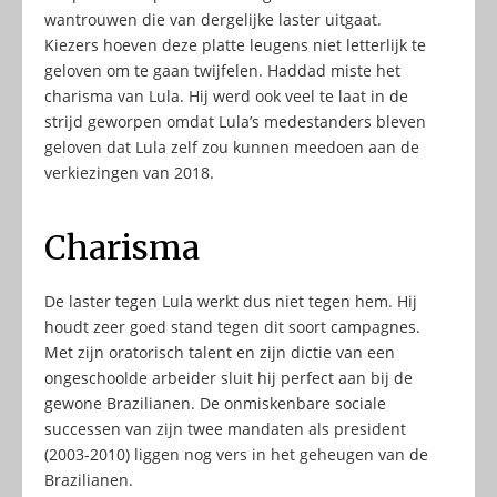
wantrouwen die van dergelijke laster uitgaat.
Kiezers hoeven deze platte leugens niet letterlijk te
geloven om te gaan twijfelen. Haddad miste het
charisma van Lula. Hij werd ook veel te laat in de
strijd geworpen omdat Lula’s medestanders bleven
geloven dat Lula zelf zou kunnen meedoen aan de
verkiezingen van 2018.
Charisma
De laster tegen Lula werkt dus niet tegen hem. Hij
houdt zeer goed stand tegen dit soort campagnes.
Met zijn oratorisch talent en zijn dictie van een
ongeschoolde arbeider sluit hij perfect aan bij de
gewone Brazilianen. De onmiskenbare sociale
successen van zijn twee mandaten als president
(2003-2010) liggen nog vers in het geheugen van de
Brazilianen.