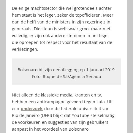
De enige machtssector die wel grotendeels achter
hem staat is het leger, zeker de topofficieren. Meer
dan de helft van de ministers in zijn regering zijn
generaals. Die steun is weliswaar groot maar niet
volledig, er zijn ook andere stemmen in het leger
die oproepen tot respect voor het resultaat van de
verkiezingen.
Bolsonaro bij zijn eedaflegging op 1 januari 2019.
Foto: Roque de Sá/Agência Senado
Niet alleen de klassieke media, kranten en tv,
hebben een anticampagne gevoerd tegen Lula. Uit
een
onderzoek
door de federale universiteit van
Rio de Janeiro (UFRI) blijkt dat YouTube stelselmatig
de voorkeuren en suggesties van zijn gebruikers
aanpast in het voordeel van Bolsonaro.