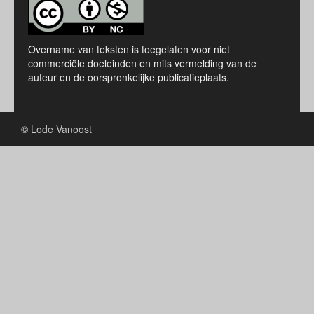
Overname van teksten is toegelaten voor niet
commerciële doeleinden en mits vermelding van de
auteur en de oorspronkelijke publicatieplaats.
© Lode Vanoost