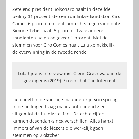
Zetelend president Bolsonaro haalt in dezelfde
peiling 31 procent, de centrumlinkse kandidaat Ciro
Gomes 6 procent en centrumrechts tegenkandidate
Simone Tebet haalt 5 procent. Twee andere
kandidaten halen ongeveer 1 procent. Met de
stemmen voor Ciro Gomes haalt Lula gemakkelijk
de overwinning in de tweede ronde.
Lula tijdens interview met Glenn Greenwald in de
gevangenis (2019). Screenshot The Intercept
Lula heeft in de voorbije maanden zijn voorsprong
in de peilingen traag maar aanhoudend zien
stijgen tot de huidige cijfers. De echte cijfers
kunnen desondanks nog verschillen. Alles hangt
immers af van de kiezers die werkelijk gaan
stemmen op 2 oktober.