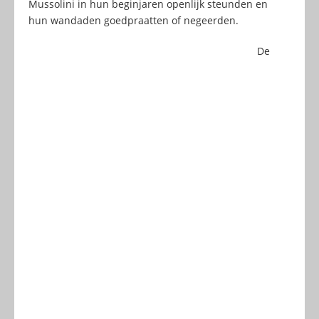
Mussolini in hun beginjaren openlijk steunden en
hun wandaden goedpraatten of negeerden.
De