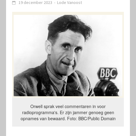
19 december 2023
-
Lode Vanoost
Orwell sprak veel commentaren in voor
radioprogramma's. Er zijn jammer genoeg geen
opnames van bewaard. Foto: BBC/Public Domain