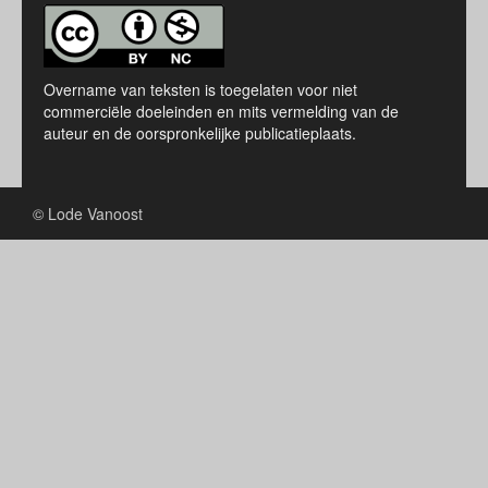
Overname van teksten is toegelaten voor niet
commerciële doeleinden en mits vermelding van de
auteur en de oorspronkelijke publicatieplaats.
© Lode Vanoost