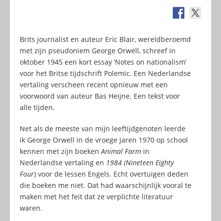
Brits journalist en auteur Eric Blair, wereldberoemd
met zijn pseudoniem George Orwell, schreef in
oktober 1945 een kort essay ‘Notes on nationalism’
voor het Britse tijdschrift Polemic. Een Nederlandse
vertaling verscheen recent opnieuw met een
voorwoord van auteur Bas Heijne. Een tekst voor
alle tijden.
Net als de meeste van mijn leeftijdgenoten leerde
ik George Orwell in de vroege jaren 1970 op school
kennen met zijn boeken
Animal Farm
in
Nederlandse vertaling en
1984 (Nineteen Eighty
Four
) voor de lessen Engels. Echt overtuigen deden
die boeken me niet. Dat had waarschijnlijk vooral te
maken met het feit dat ze verplichte literatuur
waren.