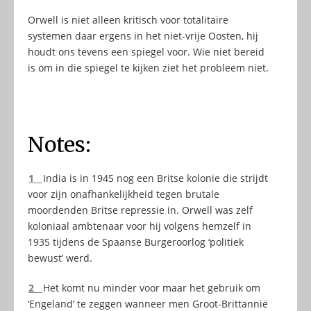
Orwell is niet alleen kritisch voor totalitaire
systemen daar ergens in het niet-vrije Oosten, hij
houdt ons tevens een spiegel voor. Wie niet bereid
is om in die spiegel te kijken ziet het probleem niet.
Notes:
1
India is in 1945 nog een Britse kolonie die strijdt
voor zijn onafhankelijkheid tegen brutale
moordenden Britse repressie in. Orwell was zelf
koloniaal ambtenaar voor hij volgens hemzelf in
1935 tijdens de Spaanse Burgeroorlog ‘politiek
bewust’ werd.
2
Het komt nu minder voor maar het gebruik om
‘Engeland’ te zeggen wanneer men Groot-Brittannië