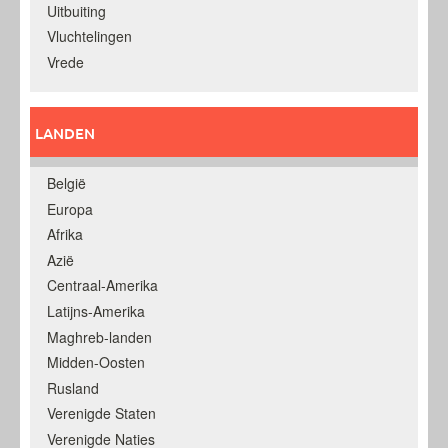
Uitbuiting
Vluchtelingen
Vrede
LANDEN
België
Europa
Afrika
Azië
Centraal-Amerika
Latijns-Amerika
Maghreb-landen
Midden-Oosten
Rusland
Verenigde Staten
Verenigde Naties