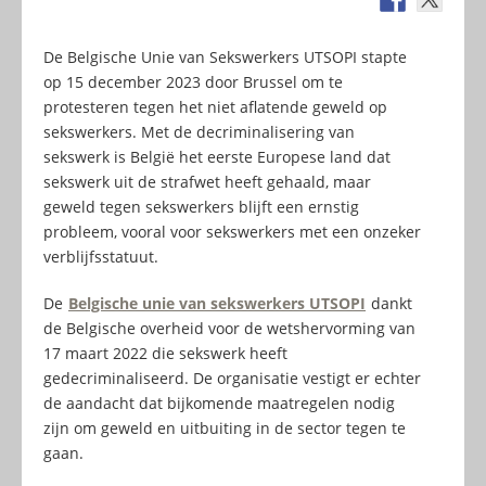
De Belgische Unie van Sekswerkers UTSOPI stapte
op 15 december 2023 door Brussel om te
protesteren tegen het niet aflatende geweld op
sekswerkers. Met de decriminalisering van
sekswerk is België het eerste Europese land dat
sekswerk uit de strafwet heeft gehaald, maar
geweld tegen sekswerkers blijft een ernstig
probleem, vooral voor sekswerkers met een onzeker
verblijfsstatuut.
De
Belgische unie van sekswerkers UTSOPI
dankt
de Belgische overheid voor de wetshervorming van
17 maart 2022 die sekswerk heeft
gedecriminaliseerd. De organisatie vestigt er echter
de aandacht dat bijkomende maatregelen nodig
zijn om geweld en uitbuiting in de sector tegen te
gaan.