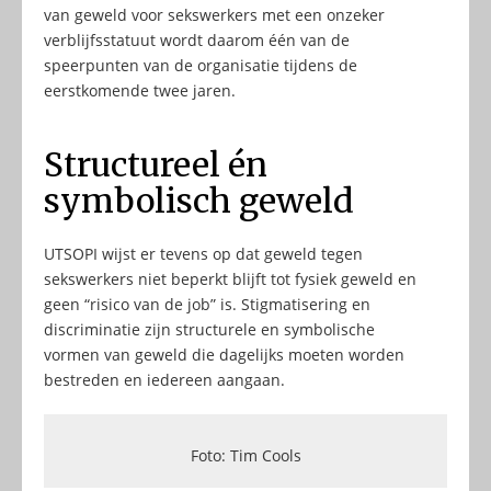
van geweld voor sekswerkers met een onzeker
verblijfsstatuut wordt daarom één van de
speerpunten van de organisatie tijdens de
eerstkomende twee jaren.
Structureel én
symbolisch geweld
UTSOPI wijst er tevens op dat geweld tegen
sekswerkers niet beperkt blijft tot fysiek geweld en
geen “risico van de job” is. Stigmatisering en
discriminatie zijn structurele en symbolische
vormen van geweld die dagelijks moeten worden
bestreden en iedereen aangaan.
Foto: Tim Cools