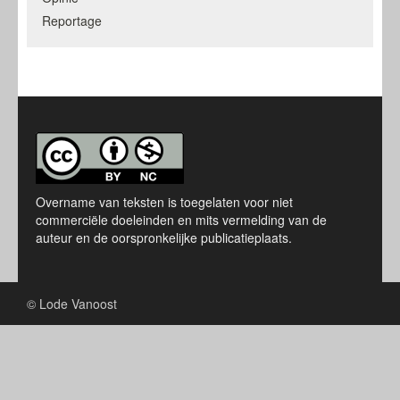
Reportage
Overname van teksten is toegelaten voor niet
commerciële doeleinden en mits vermelding van de
auteur en de oorspronkelijke publicatieplaats.
© Lode Vanoost