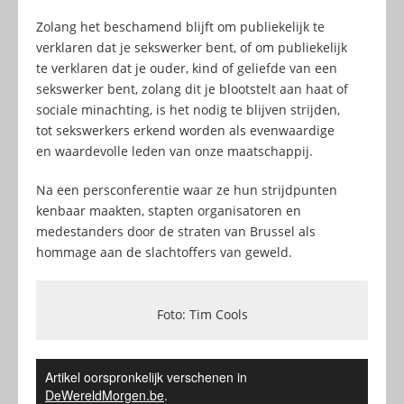
Zolang het beschamend blijft om publiekelijk te
verklaren dat je sekswerker bent, of om publiekelijk
te verklaren dat je ouder, kind of geliefde van een
sekswerker bent, zolang dit je blootstelt aan haat of
sociale minachting, is het nodig te blijven strijden,
tot sekswerkers erkend worden als evenwaardige
en waardevolle leden van onze maatschappij.
Na een persconferentie waar ze hun strijdpunten
kenbaar maakten, stapten organisatoren en
medestanders door de straten van Brussel als
hommage aan de slachtoffers van geweld.
Foto: Tim Cools
Artikel oorspronkelijk verschenen in
DeWereldMorgen.be
.