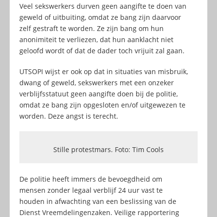
Veel sekswerkers durven geen aangifte te doen van
geweld of uitbuiting, omdat ze bang zijn daarvoor
zelf gestraft te worden. Ze zijn bang om hun
anonimiteit te verliezen, dat hun aanklacht niet
geloofd wordt of dat de dader toch vrijuit zal gaan.
UTSOPI wijst er ook op dat in situaties van misbruik,
dwang of geweld, sekswerkers met een onzeker
verblijfsstatuut geen aangifte doen bij de politie,
omdat ze bang zijn opgesloten en/of uitgewezen te
worden. Deze angst is terecht.
Stille protestmars. Foto: Tim Cools
De politie heeft immers de bevoegdheid om
mensen zonder legaal verblijf 24 uur vast te
houden in afwachting van een beslissing van de
Dienst Vreemdelingenzaken. Veilige rapportering