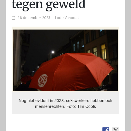
tegen geweld
18 december 2023
-
Lode Vanoost
Nog niet evident in 2023: sekswerkers hebben ook
mensenrechten. Foto: Tim Cools