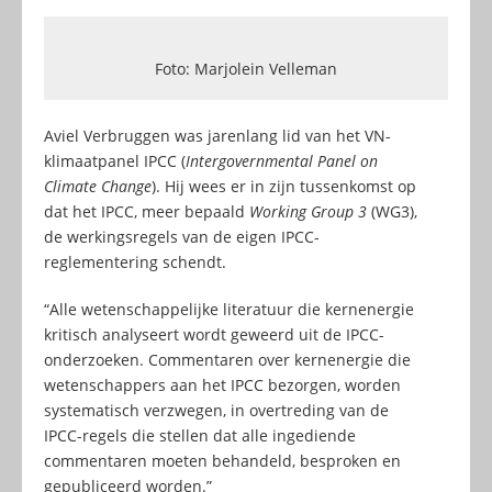
Foto: Marjolein Velleman
Aviel Verbruggen was jarenlang lid van het VN-
klimaatpanel IPCC (
Intergovernmental Panel on
Climate Change
). Hij wees er in zijn tussenkomst op
dat het IPCC, meer bepaald
Working Group 3
(WG3),
de werkingsregels van de eigen IPCC-
reglementering schendt.
“Alle wetenschappelijke literatuur die kernenergie
kritisch analyseert wordt geweerd uit de IPCC-
onderzoeken. Commentaren over kernenergie die
wetenschappers aan het IPCC bezorgen, worden
systematisch verzwegen, in overtreding van de
IPCC-regels die stellen dat alle ingediende
commentaren moeten behandeld, besproken en
gepubliceerd worden.”