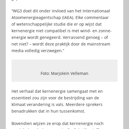
“WG3 doet dit onder invloed van het Internationaal
Atoomenergieagentschap (IAEA). Elke commentaar
of wetenschappelijke studie die er op wijst dat
kernenergie niet compatibel is met wind- en zonne-
energie wordt genegeerd. Verrassend genoeg – of
net niet? – wordt deze praktijk door de mainstream
media volledig verzwegen.”
Foto: Marjolein Velleman
Het verhaal dat kernenergie samengaat met en
essentieel zou zijn voor de bestrijding van de
klimaat verandering is vals. Meerdere sprekers
benadrukken dat in hun tussenkomst.
Bovendien wijzen ze erop dat kernenergie noch