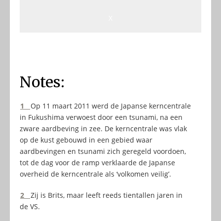
X
Notes:
1
Op 11 maart 2011 werd de Japanse kerncentrale
in Fukushima verwoest door een tsunami, na een
zware aardbeving in zee. De kerncentrale was vlak
op de kust gebouwd in een gebied waar
aardbevingen en tsunami zich geregeld voordoen,
tot de dag voor de ramp verklaarde de Japanse
overheid de kerncentrale als ‘volkomen veilig’.
2
Zij is Brits, maar leeft reeds tientallen jaren in
de VS.