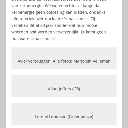
van kernenergie. We weten echter al lange dat
kernenergie geen oplossing kan bieden, ondanks
alle retoriek over nucleaire ‘renaissance’. Zij
vertellen dit al 20 jaar zonder dat hun mooie
woorden ooit werden verwezenlijkt. Er komt geen
nucleaire renaissance.”
Aviel Verbruggen. Alle foto’s: Marjolein Velleman
Allan Jeffery (GB)
Lorelei Limousin (Greenpeace)