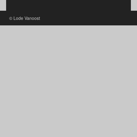
© Lode Vanoost