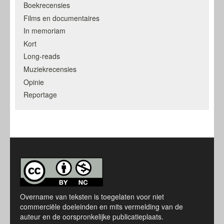
Boekrecensies
Films en documentaires
In memoriam
Kort
Long-reads
Muziekrecensies
Opinie
Reportage
Overname van teksten is toegelaten voor niet
commerciële doeleinden en mits vermelding van de
auteur en de oorspronkelijke publicatieplaats.