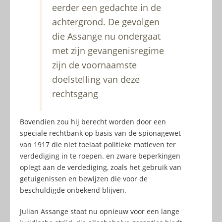
eerder een gedachte in de
achtergrond. De gevolgen
die Assange nu ondergaat
met zijn gevangenisregime
zijn de voornaamste
doelstelling van deze
rechtsgang
Bovendien zou hij berecht worden door een
speciale rechtbank op basis van de spionagewet
van 1917 die niet toelaat politieke motieven ter
verdediging in te roepen. en zware beperkingen
oplegt aan de verdediging, zoals het gebruik van
getuigenissen en bewijzen die voor de
beschuldigde onbekend blijven.
Julian Assange staat nu opnieuw voor een lange