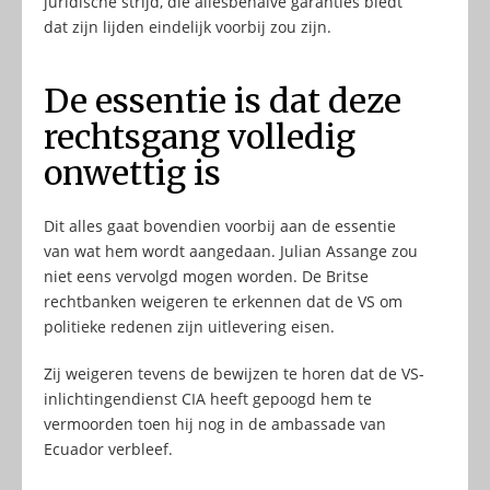
juridische strijd, die allesbehalve garanties biedt
dat zijn lijden eindelijk voorbij zou zijn.
De essentie is dat deze
rechtsgang volledig
onwettig is
Dit alles gaat bovendien voorbij aan de essentie
van wat hem wordt aangedaan. Julian Assange zou
niet eens vervolgd mogen worden. De Britse
rechtbanken weigeren te erkennen dat de VS om
politieke redenen zijn uitlevering eisen.
Zij weigeren tevens de bewijzen te horen dat de VS-
inlichtingendienst CIA heeft gepoogd hem te
vermoorden toen hij nog in de ambassade van
Ecuador verbleef.