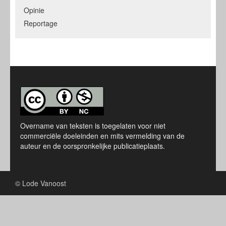
Opinie
Reportage
Overname van teksten is toegelaten voor niet
commerciële doeleinden en mits vermelding van de
auteur en de oorspronkelijke publicatieplaats.
© Lode Vanoost