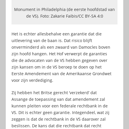
Monument in Philadelphia (de eerste hoofdstad van
de VS). Foto: Zakarie Faibis/CC BY-SA 4:0
Het is echter allesbehalve een garantie dat die
uitlevering van de baan is. Dat risico blijft
onverminderd als een zwaard van Damocles boven
zijn hoofd hangen. Het Hof verwerpt de garanties
die de advocaten van de VS hebben gegeven over
zijn kansen om in de VS beroep te doen op het
Eerste Amendement van de Amerikaanse Grondwet
voor zijn verdediging.
Zij hebben het Britse gerecht ‘verzekerd’ dat
Assange de toepassing van dat amendement zal
kunnen pleiten voor een federale rechtbank in de
VS. Dit is echter geen garantie. Integendeel, wat zij
zeggen is dat de rechtbank in de VS daarover zal
beslissen. De kans dat die rechtbank dat recht