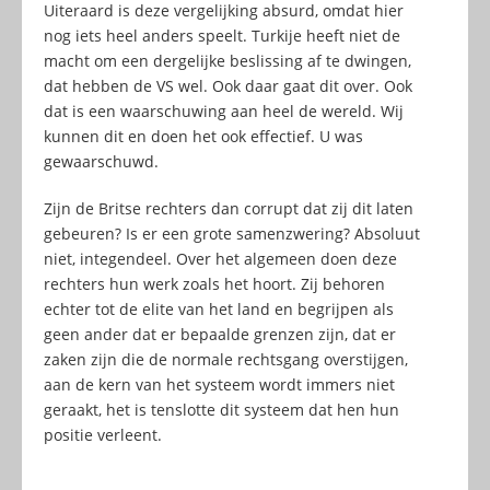
Uiteraard is deze vergelijking absurd, omdat hier
nog iets heel anders speelt. Turkije heeft niet de
macht om een dergelijke beslissing af te dwingen,
dat hebben de VS wel. Ook daar gaat dit over. Ook
dat is een waarschuwing aan heel de wereld. Wij
kunnen dit en doen het ook effectief. U was
gewaarschuwd.
Zijn de Britse rechters dan corrupt dat zij dit laten
gebeuren? Is er een grote samenzwering? Absoluut
niet, integendeel. Over het algemeen doen deze
rechters hun werk zoals het hoort. Zij behoren
echter tot de elite van het land en begrijpen als
geen ander dat er bepaalde grenzen zijn, dat er
zaken zijn die de normale rechtsgang overstijgen,
aan de kern van het systeem wordt immers niet
geraakt, het is tenslotte dit systeem dat hen hun
positie verleent.