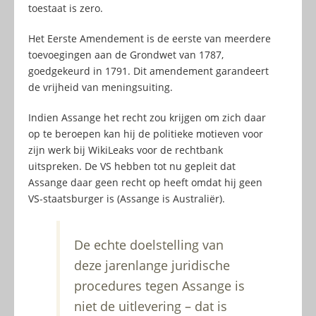
toestaat is zero.
Het Eerste Amendement is de eerste van meerdere
toevoegingen aan de Grondwet van 1787,
goedgekeurd in 1791. Dit amendement garandeert
de vrijheid van meningsuiting.
Indien Assange het recht zou krijgen om zich daar
op te beroepen kan hij de politieke motieven voor
zijn werk bij WikiLeaks voor de rechtbank
uitspreken. De VS hebben tot nu gepleit dat
Assange daar geen recht op heeft omdat hij geen
VS-staatsburger is (Assange is Australiër).
De echte doelstelling van
deze jarenlange juridische
procedures tegen Assange is
niet de uitlevering – dat is