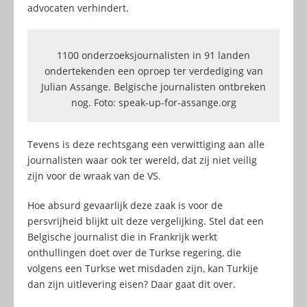
advocaten verhindert.
1100 onderzoeksjournalisten in 91 landen
ondertekenden een oproep ter verdediging van
Julian Assange. Belgische journalisten ontbreken
nog. Foto: speak-up-for-assange.org
Tevens is deze rechtsgang een verwittiging aan alle
journalisten waar ook ter wereld, dat zij niet veilig
zijn voor de wraak van de VS.
Hoe absurd gevaarlijk deze zaak is voor de
persvrijheid blijkt uit deze vergelijking. Stel dat een
Belgische journalist die in Frankrijk werkt
onthullingen doet over de Turkse regering, die
volgens een Turkse wet misdaden zijn, kan Turkije
dan zijn uitlevering eisen? Daar gaat dit over.