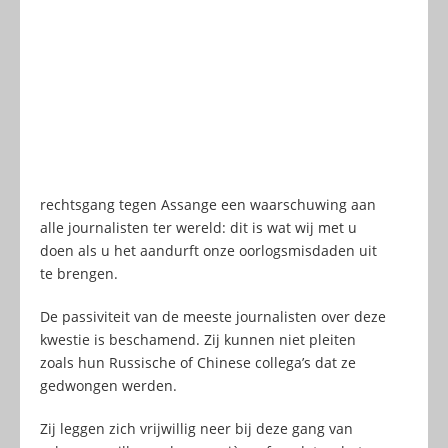
rechtsgang tegen Assange een waarschuwing aan
alle journalisten ter wereld: dit is wat wij met u
doen als u het aandurft onze oorlogsmisdaden uit
te brengen.
De passiviteit van de meeste journalisten over deze
kwestie is beschamend. Zij kunnen niet pleiten
zoals hun Russische of Chinese collega’s dat ze
gedwongen werden.
Zij leggen zich vrijwillig neer bij deze gang van