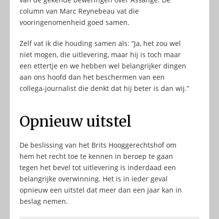
column van Marc Reynebeau vat die
vooringenomenheid goed samen.
Zelf vat ik die houding samen als: “Ja, het zou wel
niet mogen, die uitlevering, maar hij is toch maar
een ettertje en we hebben wel belangrijker dingen
aan ons hoofd dan het beschermen van een
collega-journalist die denkt dat hij beter is dan wij.”
Opnieuw uitstel
De beslissing van het Brits Hooggerechtshof om
hem het recht toe te kennen in beroep te gaan
tegen het bevel tot uitlevering is inderdaad een
belangrijke overwinning. Het is in ieder geval
opnieuw een uitstel dat meer dan een jaar kan in
beslag nemen.