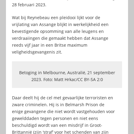
28 februari 2023.
Wat bij Reynebeau een pleidooi lijkt voor de
vrijlating van Assange blijkt in werkelijkheid een
bevestigende opsomming van alle leugens en
verdraaiingen die gemaakt hebben dat Assange
reeds vijf jaar in een Britse maximum
veligheidsgevangenis zit.
Betoging in Melbourne, Australië, 21 september
2023. Foto: Matt Hrkac/CC BY-SA 2:0
Daar deelt hij de cel met gevaarlijke terroristen en
zware criminelen. Hij is in Belmarsh Prison de
enige gevangene die niet wordt vastgehouden voor
gewelddaden tegen personen en niet eens
beschuldigd wordt van een misdrijf in Groot-
Brittannië (zijn ‘straf’ voor het schenden van zijn