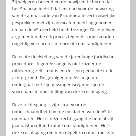
Zij weigeren bovendien de bewijzen te horen dat
het Spaanse bedrijf dat instond voor de bewaking
van de ambassade van Ecuador alle vertrouwelijke
gesprekken met zijn advocaten heeft opgenomen
en aan de VS-overheid heeft bezorgd. Dit zijn twee
argumenten die elk proces tegen Assange zouden
ongeldig verklaren – in normale omstandigheden.
De echte doelstelling van de jarenlange juridische
procedures tegen Assange is niet zozeer de
uitlevering zelf – dat is eerder een gedachte in de
achtergrond. De gevolgen die Assange nu
ondergaat met zijn gevangenisregime zijn de
voornaamste doelstelling van deze rechtsgang.
Deze rechtsgang is zijn straf voor de
onbeschaamdheid om de misdaden van de VS te
openbaren. Het is deze rechtsgang die hem al vijf
jaar vasthoudt in brutale omstandigheden. Het is
deze rechtsgang die hem degelijk contact met zijn