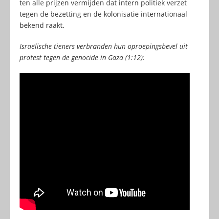
ten alle prijzen vermijden dat intern politiek verzet
tegen de bezetting en de kolonisatie internationaal
bekend raakt.
Israëlische tieners verbranden hun oproepingsbevel uit
protest tegen de genocide in Gaza (1:12):