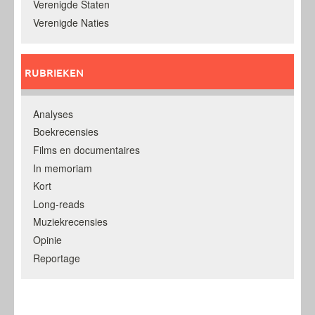
Verenigde Staten
Verenigde Naties
RUBRIEKEN
Analyses
Boekrecensies
Films en documentaires
In memoriam
Kort
Long-reads
Muziekrecensies
Opinie
Reportage