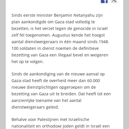
Sinds eerste minister Benjamin Netanyahu zijn
plan aankondigde om Gaza-stad volledig te
bezetten, is het verzet tegen de genocide in Israël
zelf fel toegenomen. Augustus kende het hoogst
aantal dienstweigeraars in één maand sinds 1948.
100 soldaten in dienst noemen de definitieve
bezetting van Gaza een illegaal bevel en weigeren
het op te volgen.
Sinds de aankondiging van de nieuwe aanval op
Gaza-stad heeft de overheid meer dan 60.000
nieuwe dienstplichtigen opgeroepen om de
bezetting van Gaza uit te breiden. Dat heeft tot een
aanzienlijke toename van het aantal
dienstweigeraars geleid.
Behalve voor Palestijnen met Israëlische
nationaliteit en orthodoxe Joden geldt in Israël een