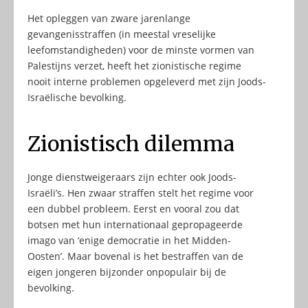
Het opleggen van zware jarenlange
gevangenisstraffen (in meestal vreselijke
leefomstandigheden) voor de minste vormen van
Palestijns verzet, heeft het zionistische regime
nooit interne problemen opgeleverd met zijn Joods-
Israëlische bevolking.
Zionistisch dilemma
Jonge dienstweigeraars zijn echter ook Joods-
Israëli’s. Hen zwaar straffen stelt het regime voor
een dubbel probleem. Eerst en vooral zou dat
botsen met hun internationaal gepropageerde
imago van ‘enige democratie in het Midden-
Oosten’. Maar bovenal is het bestraffen van de
eigen jongeren bijzonder onpopulair bij de
bevolking.