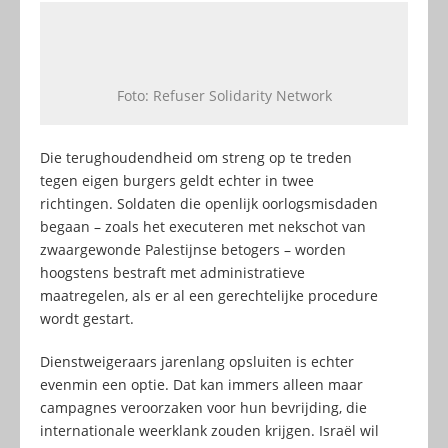
Foto: Refuser Solidarity Network
Die terughoudendheid om streng op te treden
tegen eigen burgers geldt echter in twee
richtingen. Soldaten die openlijk oorlogsmisdaden
begaan – zoals het executeren met nekschot van
zwaargewonde Palestijnse betogers – worden
hoogstens bestraft met administratieve
maatregelen, als er al een gerechtelijke procedure
wordt gestart.
Dienstweigeraars jarenlang opsluiten is echter
evenmin een optie. Dat kan immers alleen maar
campagnes veroorzaken voor hun bevrijding, die
internationale weerklank zouden krijgen. Israël wil