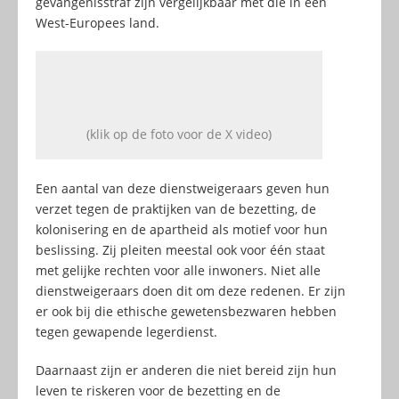
gevangenisstraf zijn vergelijkbaar met die in een
West-Europees land.
(klik op de foto voor de X video)
Een aantal van deze dienstweigeraars geven hun
verzet tegen de praktijken van de bezetting, de
kolonisering en de apartheid als motief voor hun
beslissing. Zij pleiten meestal ook voor één staat
met gelijke rechten voor alle inwoners. Niet alle
dienstweigeraars doen dit om deze redenen. Er zijn
er ook bij die ethische gewetensbezwaren hebben
tegen gewapende legerdienst.
Daarnaast zijn er anderen die niet bereid zijn hun
leven te riskeren voor de bezetting en de