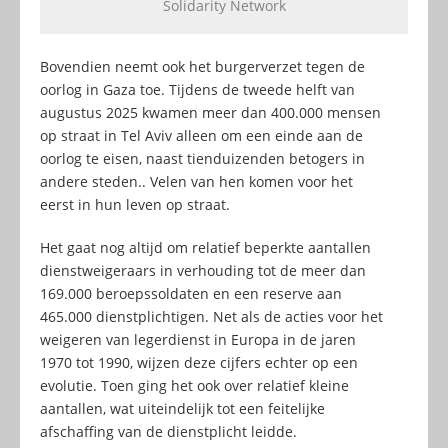
Solidarity Network
Bovendien neemt ook het burgerverzet tegen de
oorlog in Gaza toe. Tijdens de tweede helft van
augustus 2025 kwamen meer dan 400.000 mensen
op straat in Tel Aviv alleen om een einde aan de
oorlog te eisen, naast tienduizenden betogers in
andere steden.. Velen van hen komen voor het
eerst in hun leven op straat.
Het gaat nog altijd om relatief beperkte aantallen
dienstweigeraars in verhouding tot de meer dan
169.000 beroepssoldaten en een reserve aan
465.000 dienstplichtigen. Net als de acties voor het
weigeren van legerdienst in Europa in de jaren
1970 tot 1990, wijzen deze cijfers echter op een
evolutie. Toen ging het ook over relatief kleine
aantallen, wat uiteindelijk tot een feitelijke
afschaffing van de dienstplicht leidde.