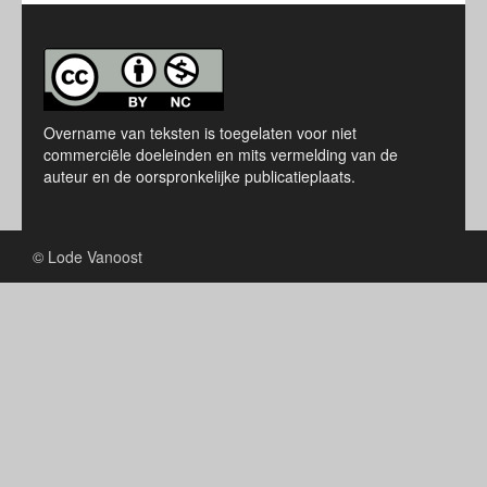
Overname van teksten is toegelaten voor niet
commerciële doeleinden en mits vermelding van de
auteur en de oorspronkelijke publicatieplaats.
© Lode Vanoost