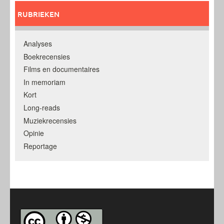
RUBRIEKEN
Analyses
Boekrecensies
Films en documentaires
In memoriam
Kort
Long-reads
Muziekrecensies
Opinie
Reportage