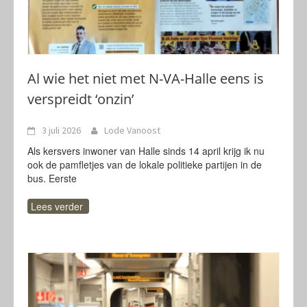
Al wie het niet met N-VA-Halle eens is
verspreidt ‘onzin’
3 juli 2026
Lode Vanoost
Als kersvers inwoner van Halle sinds 14 april krijg ik nu
ook de pamfletjes van de lokale politieke partijen in de
bus. Eerste
Lees verder