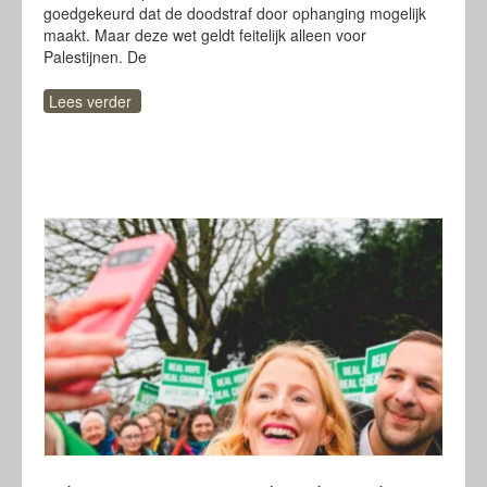
goedgekeurd dat de doodstraf door ophanging mogelijk
maakt. Maar deze wet geldt feitelijk alleen voor
Palestijnen. De
Lees verder