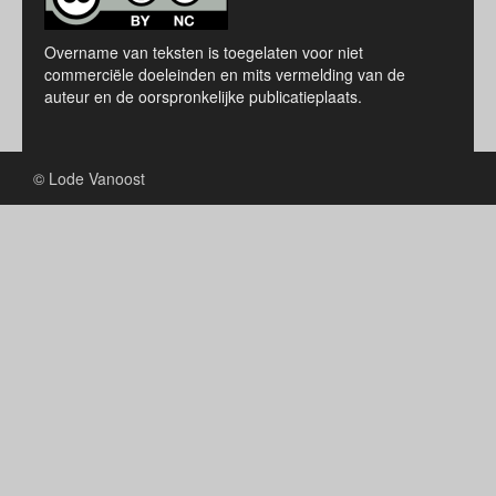
Overname van teksten is toegelaten voor niet
commerciële doeleinden en mits vermelding van de
auteur en de oorspronkelijke publicatieplaats.
© Lode Vanoost