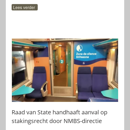
Lees verder
Raad van State handhaaft aanval op
stakingsrecht door NMBS-directie