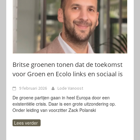
Britse groenen tonen dat de toekomst
voor Groen en Ecolo links en sociaal is
9 februari 2026
Lode Vanoost
De groene partijen gaan in heel Europa door een
existentiële crisis. Daar is een grote uitzondering op.
Onder leiding van voorzitter Zack Polanski
Lees verder