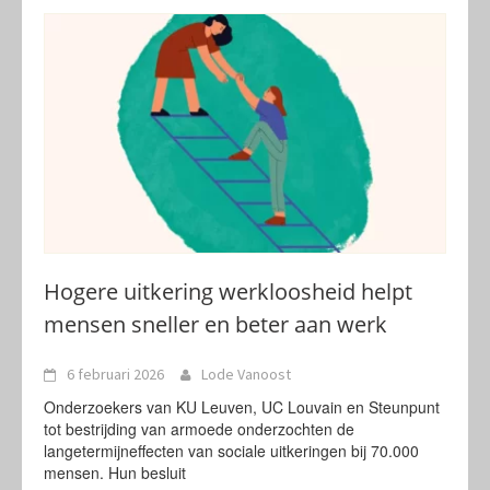
Hogere uitkering werkloosheid helpt
mensen sneller en beter aan werk
6 februari 2026
Lode Vanoost
Onderzoekers van KU Leuven, UC Louvain en Steunpunt
tot bestrijding van armoede onderzochten de
langetermijneffecten van sociale uitkeringen bij 70.000
mensen. Hun besluit