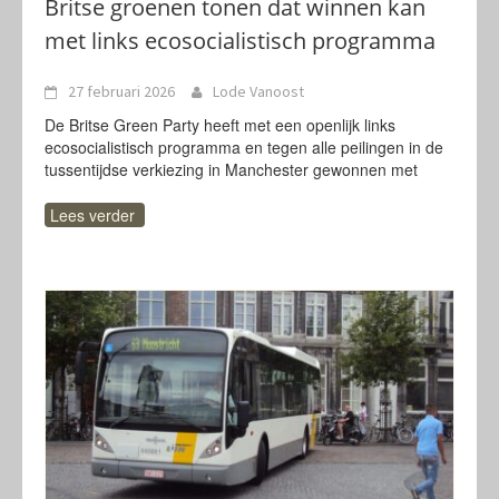
Britse groenen tonen dat winnen kan
met links ecosocialistisch programma
27 februari 2026
Lode Vanoost
De Britse Green Party heeft met een openlijk links
ecosocialistisch programma en tegen alle peilingen in de
tussentijdse verkiezing in Manchester gewonnen met
Lees verder