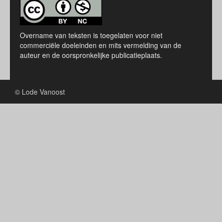
Overname van teksten is toegelaten voor niet
commerciële doeleinden en mits vermelding van de
auteur en de oorspronkelijke publicatieplaats.
© Lode Vanoost