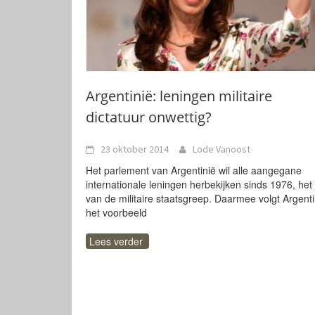
Argentinië: leningen militaire
dictatuur onwettig?
23 oktober 2014
Lode Vanoost
Het parlement van Argentinië wil alle aangegane
internationale leningen herbekijken sinds 1976, het 
van de militaire staatsgreep. Daarmee volgt Argenti
het voorbeeld
Lees verder