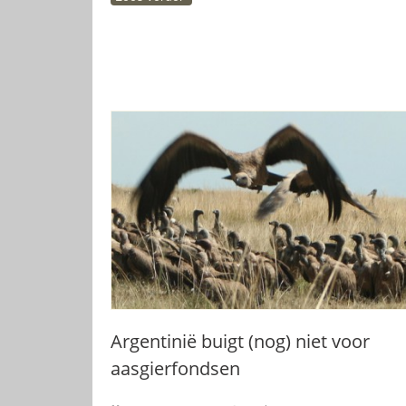
Argentinië buigt (nog) niet voor
aasgierfondsen