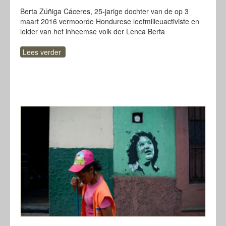
Berta Zúñiga Cáceres, 25-jarige dochter van de op 3
maart 2016 vermoorde Hondurese leefmilieuactiviste en
leider van het inheemse volk der Lenca Berta
Lees verder