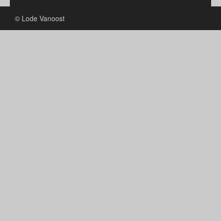
© Lode Vanoost