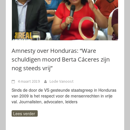
Amnesty over Honduras: “Ware
schuldigen moord Berta Cáceres zijn
nog steeds vrij”
4 maart 2019
Lode Vanoost
Sinds de door de VS gesteunde staatsgreep in Honduras
van 2009 is het respect voor de mensenrechten in vrije
val. Journalisten, advocaten, leiders
Lees verder