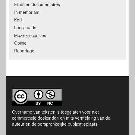
Films en documentaires
In memoriam
Kort
Long-reads
Muziekrecensies
Opinie
Reportage
Overname van teksten is toegelaten voor niet
commerciële doeleinden en mits vermelding van de
auteur en de oorspronkelijke publicatieplaats.