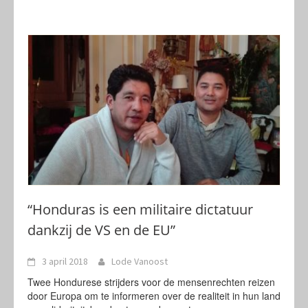
“Honduras is een militaire dictatuur
dankzij de VS en de EU”
3 april 2018
Lode Vanoost
Twee Hondurese strijders voor de mensenrechten reizen
door Europa om te informeren over de realiteit in hun land