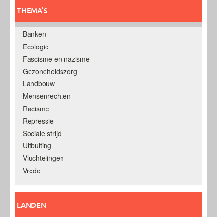
THEMA’S
Banken
Ecologie
Fascisme en nazisme
Gezondheidszorg
Landbouw
Mensenrechten
Racisme
Repressie
Sociale strijd
Uitbuiting
Vluchtelingen
Vrede
LANDEN