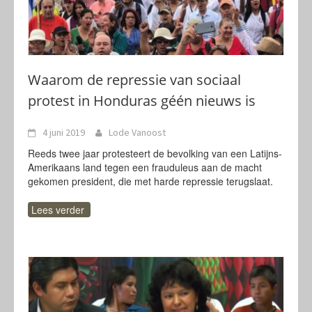
Waarom de repressie van sociaal
protest in Honduras géén nieuws is
4 juni 2019
Lode Vanoost
Reeds twee jaar protesteert de bevolking van een Latijns-
Amerikaans land tegen een frauduleus aan de macht
gekomen president, die met harde repressie terugslaat.
Lees verder