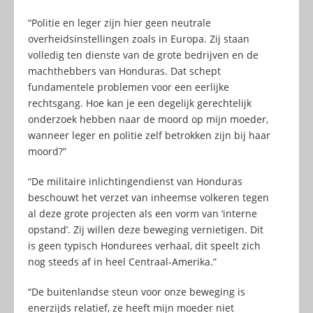
“Politie en leger zijn hier geen neutrale
overheidsinstellingen zoals in Europa. Zij staan
volledig ten dienste van de grote bedrijven en de
machthebbers van Honduras. Dat schept
fundamentele problemen voor een eerlijke
rechtsgang. Hoe kan je een degelijk gerechtelijk
onderzoek hebben naar de moord op mijn moeder,
wanneer leger en politie zelf betrokken zijn bij haar
moord?”
“De militaire inlichtingendienst van Honduras
beschouwt het verzet van inheemse volkeren tegen
al deze grote projecten als een vorm van ‘interne
opstand’. Zij willen deze beweging vernietigen. Dit
is geen typisch Hondurees verhaal, dit speelt zich
nog steeds af in heel Centraal-Amerika.”
“De buitenlandse steun voor onze beweging is
enerzijds relatief, ze heeft mijn moeder niet