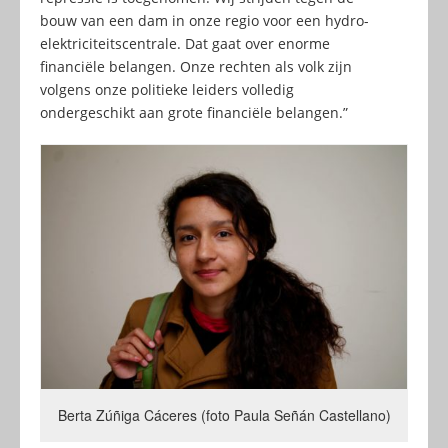
bouw van een dam in onze regio voor een hydro-
elektriciteitscentrale. Dat gaat over enorme
financiële belangen. Onze rechten als volk zijn
volgens onze politieke leiders volledig
ondergeschikt aan grote financiële belangen.”
Berta Zúñiga Cáceres (foto Paula Señán Castellano)