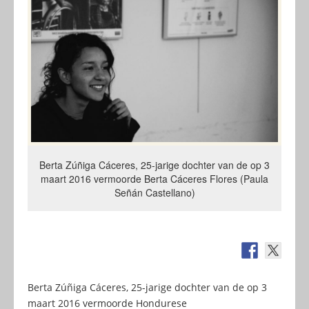
Berta Zúñiga Cáceres, 25-jarige dochter van de op 3
maart 2016 vermoorde Berta Cáceres Flores (Paula
Señán Castellano)
Berta Zúñiga Cáceres, 25-jarige dochter van de op 3
maart 2016 vermoorde Hondurese