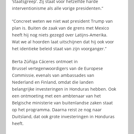
‘staatsgreep’. Zij staat voor hetzelfde harde
interventionisme als alle vorige presidenten.”
“Concreet weten we niet wat president Trump van
plan is. Buiten de zaak van de grens met Mexico
heeft hij nog niets gezegd over Latijns-Amerika.
Wat we al hoorden laat uitschijnen dat hij ook voor
het identieke beleid staat van zijn voorganger.”
Berta Zúñiga Cáceres ontmoet in
Brussel vertegenwoordigers van de Europese
Commissie, evenals van ambassades van
Nederland en Finland, omdat die landen
belangrijke investeringen in Honduras hebben. Ook
een ontmoeting met een ambtenaar van het
Belgische ministerie van buitenlandse zaken staat
op het programma. Daarna reist ze nog naar
Duitsland, dat ook grote investeringen in Honduras
heeft.