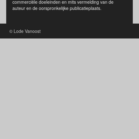
commerciële doeleinden en mits vermelding van de
auteur en de oorspronkelijke publicatieplaats.
© Lode Vanoost