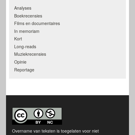
Analyses
Boekrecensies
Films en documentaires
In memoriam
Kort
Long-reads
Muziekrecensies
Opinie
Reportage
Overname van teksten is toegelaten voor niet