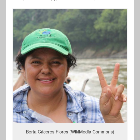
Berta Cáceres Flores (WikiMedia Commons)