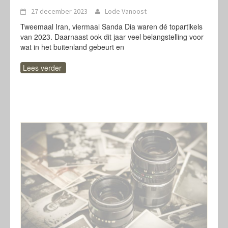
27 december 2023
Lode Vanoost
Tweemaal Iran, viermaal Sanda Dia waren dé topartikels
van 2023. Daarnaast ook dit jaar veel belangstelling voor
wat in het buitenland gebeurt en
Lees verder