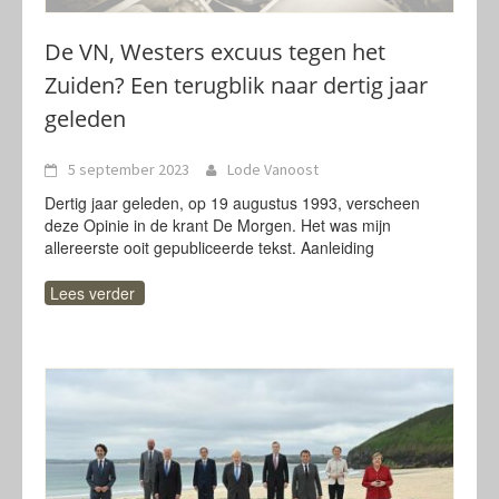
De VN, Westers excuus tegen het
Zuiden? Een terugblik naar dertig jaar
geleden
5 september 2023
Lode Vanoost
Dertig jaar geleden, op 19 augustus 1993, verscheen
deze Opinie in de krant De Morgen. Het was mijn
allereerste ooit gepubliceerde tekst. Aanleiding
Lees verder