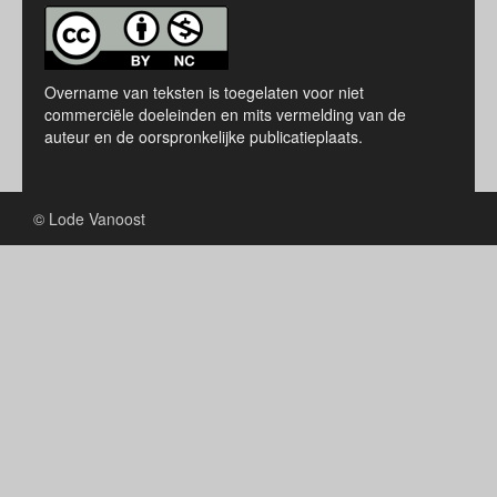
Overname van teksten is toegelaten voor niet
commerciële doeleinden en mits vermelding van de
auteur en de oorspronkelijke publicatieplaats.
© Lode Vanoost