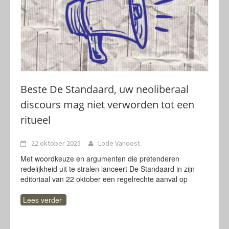
Beste De Standaard, uw neoliberaal
discours mag niet verworden tot een
ritueel
22 oktober 2025
Lode Vanoost
Met woordkeuze en argumenten die pretenderen
redelijkheid uit te stralen lanceert De Standaard in zijn
editoriaal van 22 oktober een regelrechte aanval op
Lees verder