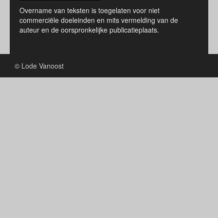
Overname van teksten is toegelaten voor niet
commerciële doeleinden en mits vermelding van de
auteur en de oorspronkelijke publicatieplaats.
© Lode Vanoost