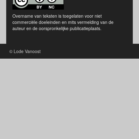
Overname van teksten is toegelaten voor niet
commerciële doeleinden en mits vermelding van de
auteur en de oorspronkelijke publicatieplaats.
© Lode Vanoost