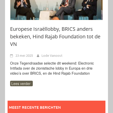
Europese Israëllobby, BRICS anders
bekeken, Hind Rajab Foundation tot de
VN
23 mei 2025
Lode Vanoost
Onze Tegendraadse selectie dit weekend: Electronic
Intifada over de zionistische lobby in Europa en drie
video’s over BRICS, en de Hind Rajab Foundation
Lees verder
MEEST RECENTE BERICHTEN