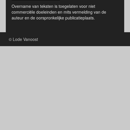
Overname van teksten is toegelaten voor niet
commerciële doeleinden en mits vermelding van de
auteur en de oorspronkelijke publicatieplaats.
© Lode Vanoost